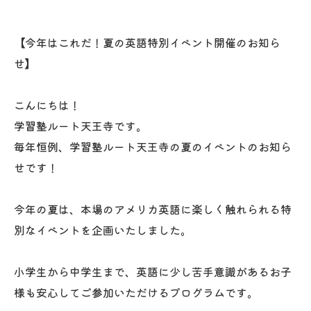
【今年はこれだ！夏の英語特別イベント開催のお知ら
せ】
こんにちは！
学習塾ルート天王寺です。
毎年恒例、学習塾ルート天王寺の夏のイベントのお知ら
せです！
今年の夏は、本場のアメリカ英語に楽しく触れられる特
別なイベントを企画いたしました。
小学生から中学生まで、英語に少し苦手意識があるお子
様も安心してご参加いただけるプログラムです。