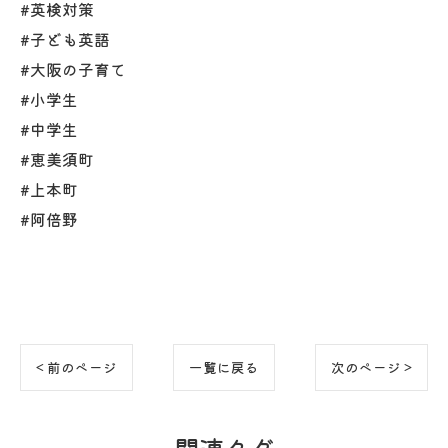
#英検対策
#子ども英語
#大阪の子育て
#小学生
#中学生
#恵美須町
#上本町
#阿倍野
< 前のページ
一覧に戻る
次のページ >