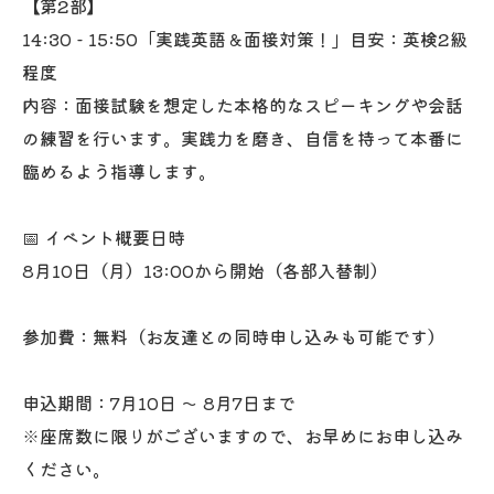
【第2部】
14:30 - 15:50「実践英語＆面接対策！」目安：英検2級
程度
内容：面接試験を想定した本格的なスピーキングや会話
の練習を行います。実践力を磨き、自信を持って本番に
臨めるよう指導します。
📅 イベント概要日時
8月10日（月）13:00から開始（各部入替制）
参加費：無料（お友達との同時申し込みも可能です）
申込期間：7月10日 〜 8月7日まで
※座席数に限りがございますので、お早めにお申し込み
ください。