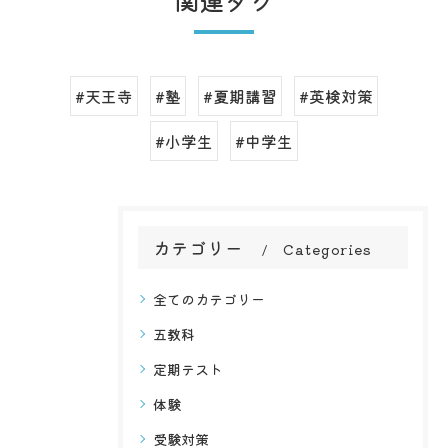
関連タグ
#天王寺
#塾
#夏期講習
#英検対策
#小学生
#中学生
カテゴリー
Categories
全てのカテゴリー
五教科
定期テスト
体験
受験対策