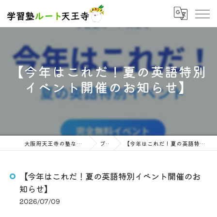
【今年はこれだ！夏の英語特別
イベント開催のお知らせ】
大阪府天王寺の塾なら学習塾ルート天王寺
ブログ
【今年はこれだ！夏の英語特別イベント開催のお知らせ】
【今年はこれだ！夏の英語特別イベント開催のお
知らせ】
2026/07/09