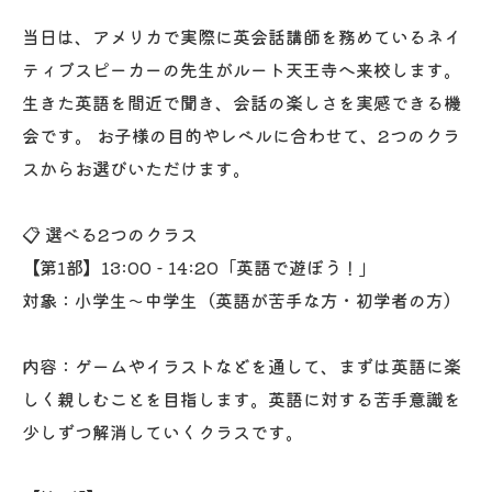
当日は、アメリカで実際に英会話講師を務めているネイ
ティブスピーカーの先生がルート天王寺へ来校します。
生きた英語を間近で聞き、会話の楽しさを実感できる機
会です。 お子様の目的やレベルに合わせて、2つのクラ
スからお選びいただけます。
📋 選べる2つのクラス
【第1部】13:00 - 14:20「英語で遊ぼう！」
対象：小学生〜中学生（英語が苦手な方・初学者の方）
内容：ゲームやイラストなどを通して、まずは英語に楽
しく親しむことを目指します。英語に対する苦手意識を
少しずつ解消していくクラスです。