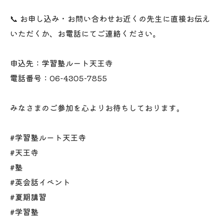
📞 お申し込み・お問い合わせお近くの先生に直接お伝え
いただくか、お電話にてご連絡ください。
申込先：学習塾ルート天王寺
電話番号：06-4305-7855
みなさまのご参加を心よりお待ちしております。
#学習塾ルート天王寺
#天王寺
#塾
#英会話イベント
#夏期講習
#学習塾