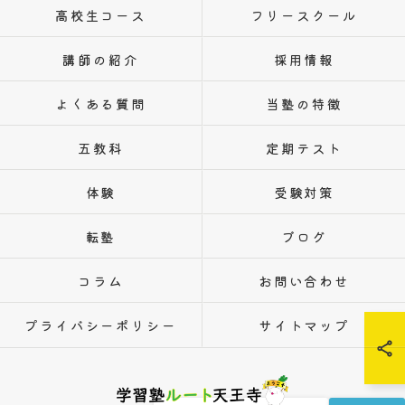
高校生コース
フリースクール
講師の紹介
採用情報
よくある質問
当塾の特徴
五教科
定期テスト
体験
受験対策
転塾
ブログ
コラム
お問い合わせ
プライバシーポリシー
サイトマップ