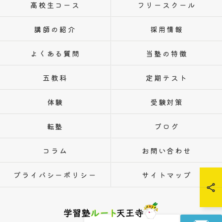
高校生コース
フリースクール
講師の紹介
採用情報
よくある質問
当塾の特徴
五教科
定期テスト
体験
受験対策
転塾
ブログ
コラム
お問い合わせ
プライバシーポリシー
サイトマップ