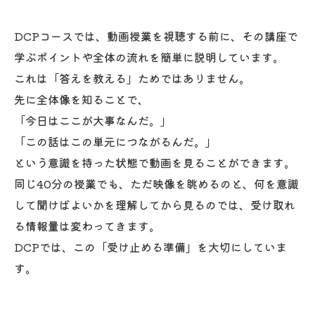
DCPコースでは、動画授業を視聴する前に、その講座で
学ぶポイントや全体の流れを簡単に説明しています。
これは「答えを教える」ためではありません。
先に全体像を知ることで、
「今日はここが大事なんだ。」
「この話はこの単元につながるんだ。」
という意識を持った状態で動画を見ることができます。
同じ40分の授業でも、ただ映像を眺めるのと、何を意識
して聞けばよいかを理解してから見るのでは、受け取れ
る情報量は変わってきます。
DCPでは、この「受け止める準備」を大切にしていま
す。