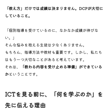
「教え方」だけでは成績は決まりません。DCPが大切に
していること。
「個別指導を受けているのに、なかなか成績が伸びな
い。」
そんな悩みを抱える生徒は少なくありません。
もちろん、指導方法や教材も重要です。しかし、私たち
はもう一つ大切なことがあると考えています。
それは、
「教わる内容を受け止める準備」ができている
か
ということです。
ICTを見る前に、「何を学ぶのか」を
先に伝える理由