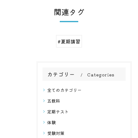
関連タグ
#夏期講習
カテゴリー
Categories
全てのカテゴリー
五教科
定期テスト
体験
受験対策