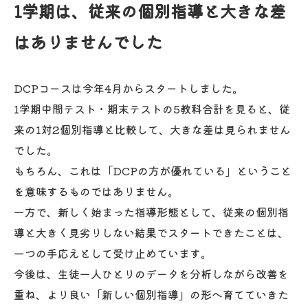
1学期は、従来の個別指導と大きな差
はありませんでした
DCPコースは今年4月からスタートしました。
1学期中間テスト・期末テストの5教科合計を見ると、従
来の1対2個別指導と比較して、大きな差は見られません
でした。
もちろん、これは「DCPの方が優れている」ということ
を意味するものではありません。
一方で、新しく始まった指導形態として、従来の個別指
導と大きく見劣りしない結果でスタートできたことは、
一つの手応えとして受け止めています。
今後は、生徒一人ひとりのデータを分析しながら改善を
重ね、より良い「新しい個別指導」の形へ育てていきた