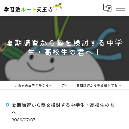
夏期講習から塾を検討する中学
生・高校生の君へ！
大阪府天王寺の塾なら学習塾ルート天王寺
ブログ
夏期講習から塾を検討する中学生・高校生の君へ！
夏期講習から塾を検討する中学生・高校生の君
へ！
2026/07/07