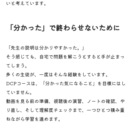
いと考えています。
「分かった」で終わらせないために
「先生の説明は分かりやすかった。」
そう感じても、自宅で問題を解こうとすると手が止まっ
てしまう。
多くの生徒が、一度はそんな経験をしています。
DCPコースは、「分かった気になること」を目標にはし
ていません。
動画を見る前の準備、視聴後の演習、ノートの確認、や
り直し、そして理解度チェックまで、一つひとつ積み重
ねながら学習を進めます。