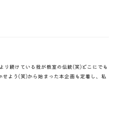
より続けている我が教室の伝統(笑)どこにでも
せよう(笑)から始まった本企画も定着し、私