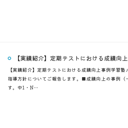
【実績紹介】定期テストにおける成績向上
【実績紹介】定期テストにおける成績向上事例学習塾
指導方針についてご報告します。■成績向上の事例（
す。中1・N…