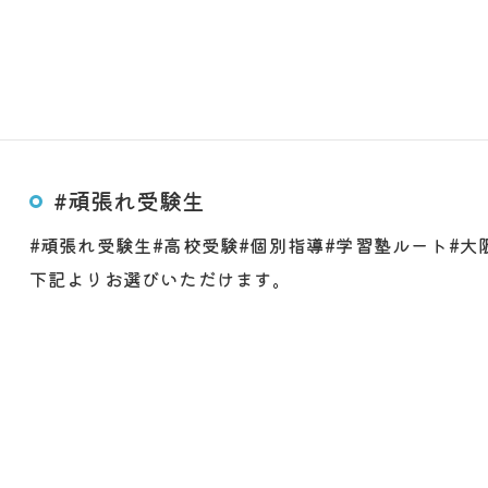
#頑張れ受験生
#頑張れ受験生#高校受験#個別指導#学習塾ルート#
下記よりお選びいただけます。