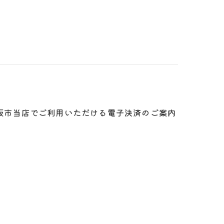
大阪市当店でご利用いただける電子決済のご案内