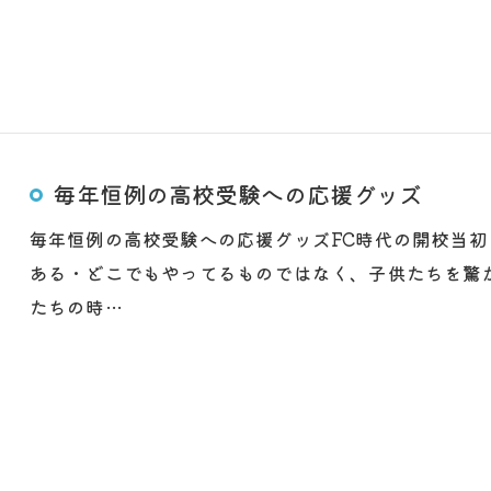
毎年恒例の高校受験への応援グッズ
毎年恒例の高校受験への応援グッズFC時代の開校当初
ある・どこでもやってるものではなく、子供たちを驚か
たちの時…