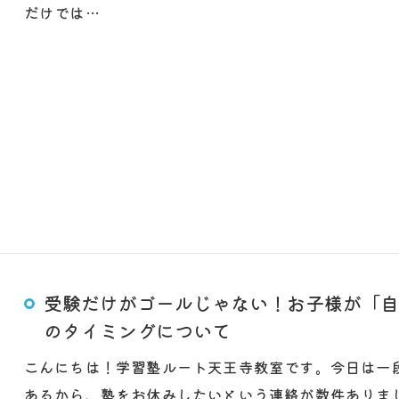
だけでは…
受験だけがゴールじゃない！お子様が「自
のタイミングについて
こんにちは！学習塾ルート天王寺教室です。今日は一
あるから、塾をお休みしたいという連絡が数件ありま