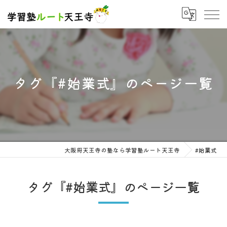
タグ『#始業式』のページ一覧
大阪府天王寺の塾なら学習塾ルート天王寺
#始業式
タグ『#始業式』のページ一覧