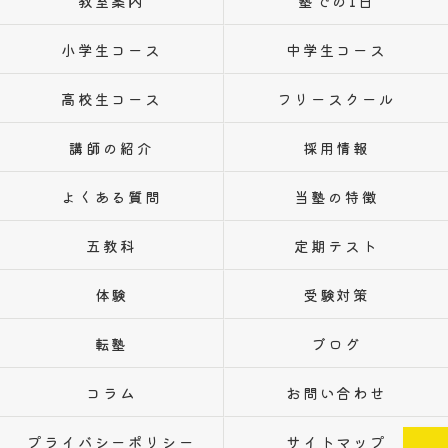
教室案内
塾での1日
小学生コース
中学生コース
高校生コース
フリースクール
講師の紹介
採用情報
よくある質問
当塾の特徴
五教科
定期テスト
体験
受験対策
転塾
ブログ
コラム
お問い合わせ
プライバシーポリシー
サイトマップ