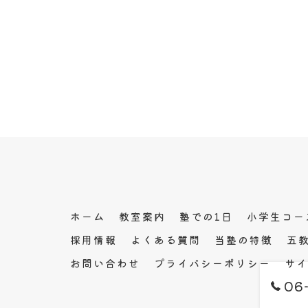
ホーム
教室案内
塾での1日
小学生コー
採用情報
よくある質問
当塾の特徴
五
お問い合わせ
プライバシーポリシー
サイ
06