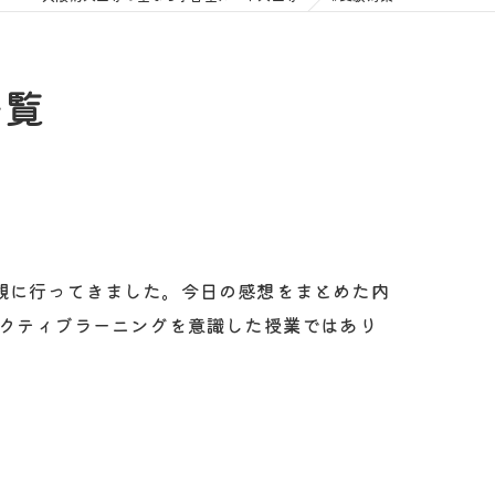
一覧
観に行ってきました。今日の感想をまとめた内
アクティブラーニングを意識した授業ではあり