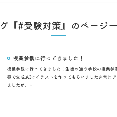
グ『#受験対策』のページ
授業参観に行ってきました！
授業参観に行ってきました！生徒の通う学校の授業参
容で生成AIにイラストを作ってもらいました非常に
ましたが、…