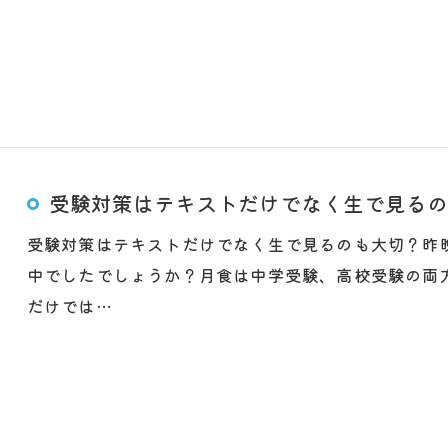
受験対策はテキストだけでなく生で見るの
受験対策はテキストだけでなく生で見るのも大切？昨
中でしたでしょうか？月食は中学受験、高校受験の両
だけでは…