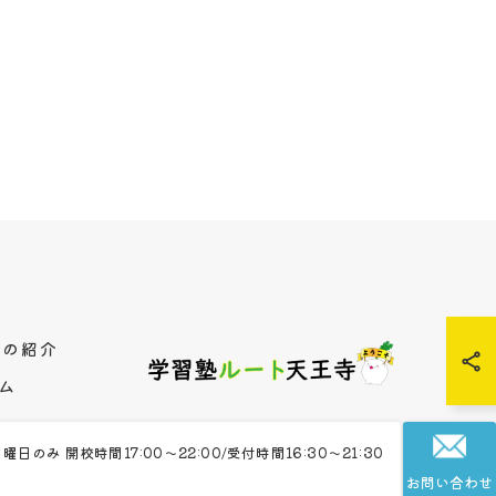
師の紹介
ム
月曜日のみ 開校時間17:00～22:00/受付時間16:30～21:30
お問い合わせ