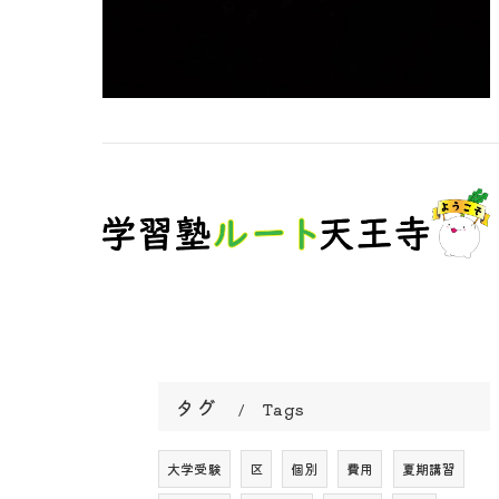
タグ
Tags
大学受験
区
個別
費用
夏期講習