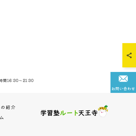
間16:30～21:30
お問い合わせ
師の紹介
ム