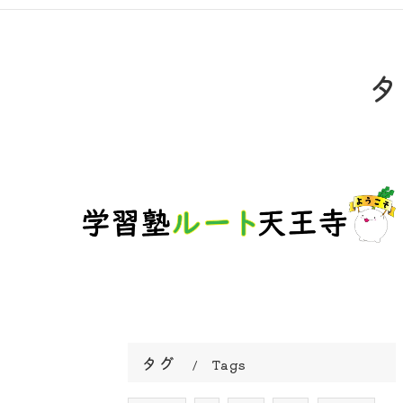
タ
タグ
Tags