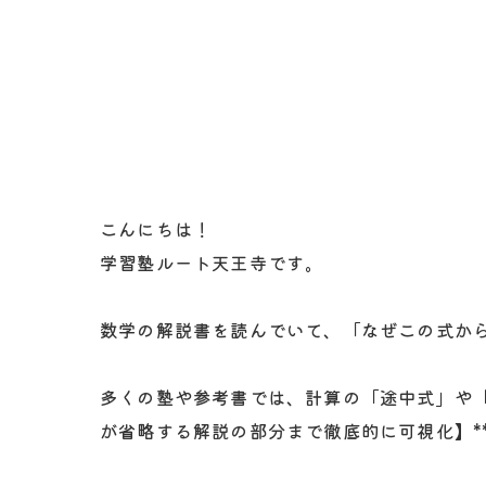
こんにちは！
学習塾ルート天王寺です。
数学の解説書を読んでいて、「なぜこの式か
多くの塾や参考書では、計算の「途中式」や「
が省略する解説の部分まで徹底的に可視化】*