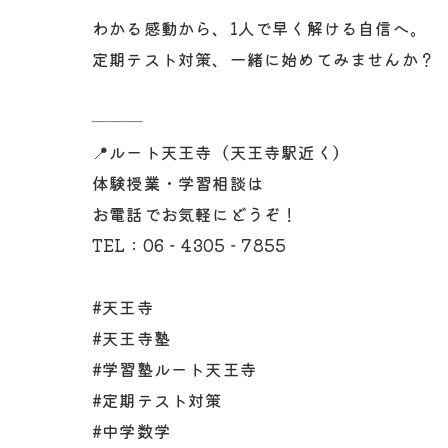
わかる感動から、1人で早く解ける自信へ。
定期テスト対策、一緒に始めてみませんか？
───
📍ルート天王寺（天王寺駅近く）
体験授業・学習相談は
お電話でお気軽にどうぞ！
TEL：06‐4305‐7855
#天王寺
#天王寺塾
#学習塾ルート天王寺
#定期テスト対策
#中学数学