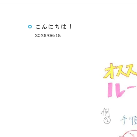
こんにちは！
2026/06/18