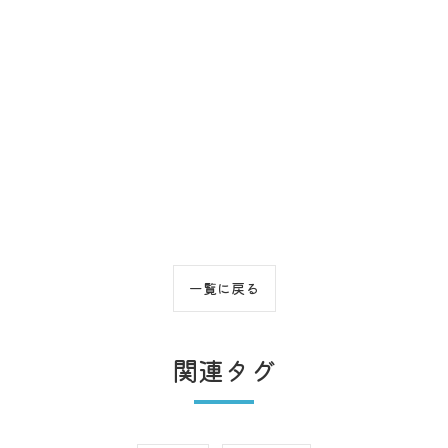
一覧に戻る
関連タグ