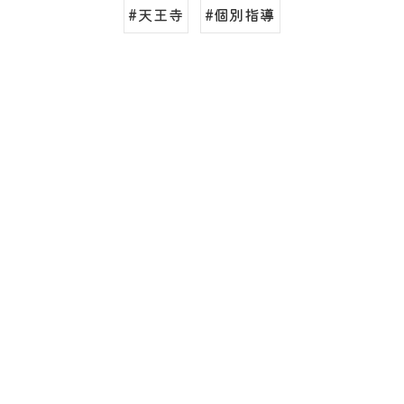
#天王寺
#個別指導