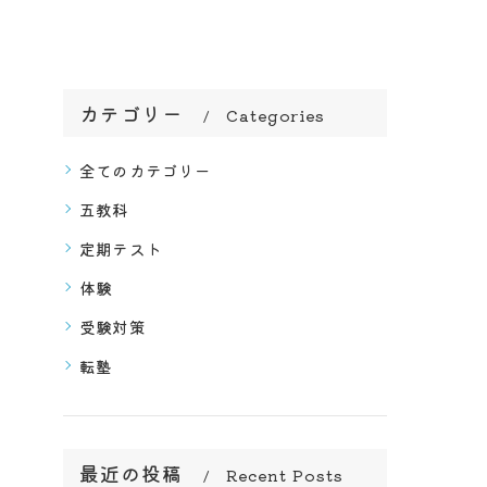
カテゴリー
Categories
全てのカテゴリー
五教科
定期テスト
体験
受験対策
転塾
最近の投稿
Recent Posts