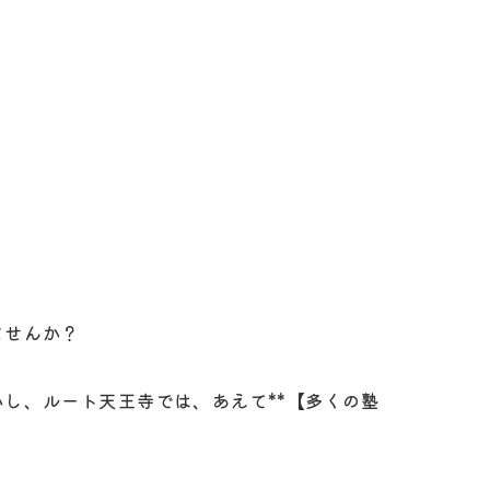
ませんか？
し、ルート天王寺では、あえて**【多くの塾