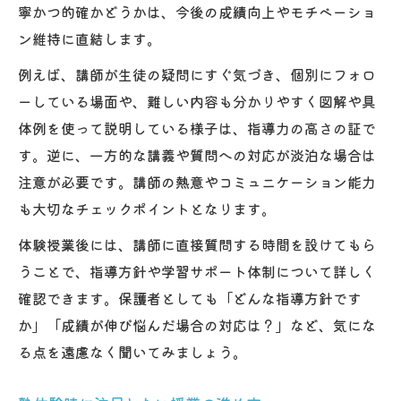
寧かつ的確かどうかは、今後の成績向上やモチベーショ
塾体験で親が注目するポイント一覧
ン維持に直結します。
例えば、講師が生徒の疑問にすぐ気づき、個別にフォロ
ーしている場面や、難しい内容も分かりやすく図解や具
体例を使って説明している様子は、指導力の高さの証で
す。逆に、一方的な講義や質問への対応が淡泊な場合は
注意が必要です。講師の熱意やコミュニケーション能力
も大切なチェックポイントとなります。
体験授業後には、講師に直接質問する時間を設けてもら
うことで、指導方針や学習サポート体制について詳しく
確認できます。保護者としても「どんな指導方針です
か」「成績が伸び悩んだ場合の対応は？」など、気にな
る点を遠慮なく聞いてみましょう。