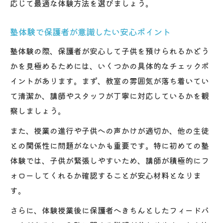
応じて最適な体験方法を選びましょう。
塾体験で保護者が意識したい安心ポイント
塾体験の際、保護者が安心して子供を預けられるかどう
かを見極めるためには、いくつかの具体的なチェックポ
イントがあります。まず、教室の雰囲気が落ち着いてい
て清潔か、講師やスタッフが丁寧に対応しているかを観
察しましょう。
また、授業の進行や子供への声かけが適切か、他の生徒
との関係性に問題がないかも重要です。特に初めての塾
体験では、子供が緊張しやすいため、講師が積極的にフ
ォローしてくれるか確認することが安心材料となりま
す。
さらに、体験授業後に保護者へきちんとしたフィードバ