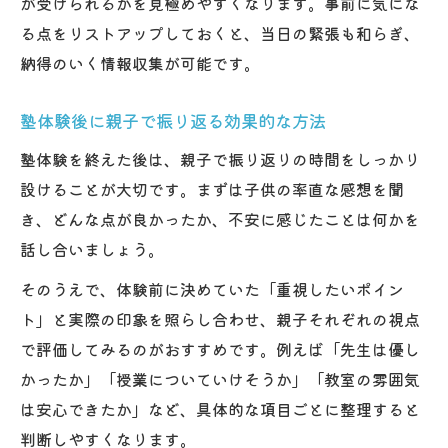
が受けられるかを見極めやすくなります。事前に気にな
る点をリストアップしておくと、当日の緊張も和らぎ、
納得のいく情報収集が可能です。
塾体験後に親子で振り返る効果的な方法
塾体験を終えた後は、親子で振り返りの時間をしっかり
設けることが大切です。まずは子供の率直な感想を聞
き、どんな点が良かったか、不安に感じたことは何かを
話し合いましょう。
そのうえで、体験前に決めていた「重視したいポイン
ト」と実際の印象を照らし合わせ、親子それぞれの視点
で評価してみるのがおすすめです。例えば「先生は優し
かったか」「授業についていけそうか」「教室の雰囲気
は安心できたか」など、具体的な項目ごとに整理すると
判断しやすくなります。