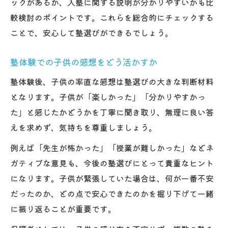
ックがあるか、入塾に関する説明が分かりやすいかも比
較検討のポイントです。これらを総合的にチェックする
ことで、安心して塾選びができるでしょう。
塾体験での子供の感想をどう活かすか
塾体験後、子供の率直な感想は塾選びの大きな判断材料
となります。子供が「楽しかった」「分かりやすかっ
た」と感じたかどうかを丁寧に聞き取り、無理に良い答
えを求めず、気持ちを尊重しましょう。
例えば「先生が怖かった」「授業が難しかった」などネ
ガティブな意見も、今後の塾選びにとって貴重なヒント
になります。子供が緊張していた場合は、何が一番不安
だったのか、どの点で安心できたのかを掘り下げて一緒
に振り返ることが重要です。