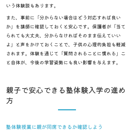
いう体験談もあります。
また、事前に「分からない場合はどう対応すれば良い
か」を講師に確認しておくと安心です。保護者が「当て
られても大丈夫、分からなければそのまま伝えていい
よ」と声をかけておくことで、子供の心理的負担も軽減
されます。体験を通じて「質問されることに慣れる」こ
と自体が、今後の学習姿勢にも良い影響を与えます。
親子で安心できる塾体験入学の進め
方
塾体験授業に親が同席できるか確認しよう