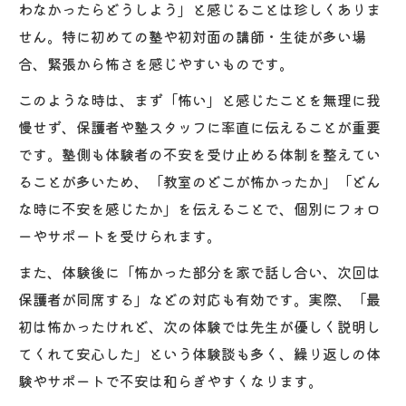
わなかったらどうしよう」と感じることは珍しくありま
せん。特に初めての塾や初対面の講師・生徒が多い場
合、緊張から怖さを感じやすいものです。
このような時は、まず「怖い」と感じたことを無理に我
慢せず、保護者や塾スタッフに率直に伝えることが重要
です。塾側も体験者の不安を受け止める体制を整えてい
ることが多いため、「教室のどこが怖かったか」「どん
な時に不安を感じたか」を伝えることで、個別にフォロ
ーやサポートを受けられます。
また、体験後に「怖かった部分を家で話し合い、次回は
保護者が同席する」などの対応も有効です。実際、「最
初は怖かったけれど、次の体験では先生が優しく説明し
てくれて安心した」という体験談も多く、繰り返しの体
験やサポートで不安は和らぎやすくなります。