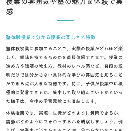
授業の雰囲気や塾の魅力を体験で実
感
塾体験授業で分かる授業の楽しさと特徴
塾体験授業に参加することで、実際の授業がどれほど楽
しく、興味を持てるものかを直接体感できます。授業の
進め方や講師の教え方、教材のレベル感など、普段の説
明だけでは分からない具体的な学びの雰囲気を知ること
ができる点が大きな特徴です。特に、子供が授業中に積
極的に発言できるか、集中して取り組んでいるかといっ
た様子は、今後の学習意欲にも直結します。
体験授業では、実際に生徒がどのように質問できるか、
講師がどのようにフォローするかを観察しましょう。例
えば、授業中に当てられることや、分からないところを