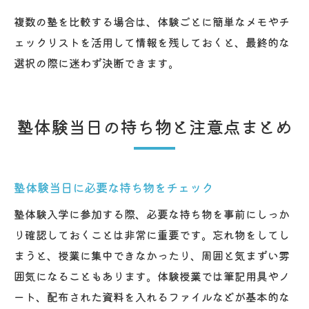
複数の塾を比較する場合は、体験ごとに簡単なメモやチ
ェックリストを活用して情報を残しておくと、最終的な
選択の際に迷わず決断できます。
塾体験当日の持ち物と注意点まとめ
塾体験当日に必要な持ち物をチェック
塾体験入学に参加する際、必要な持ち物を事前にしっか
り確認しておくことは非常に重要です。忘れ物をしてし
まうと、授業に集中できなかったり、周囲と気まずい雰
囲気になることもあります。体験授業では筆記用具やノ
ート、配布された資料を入れるファイルなどが基本的な