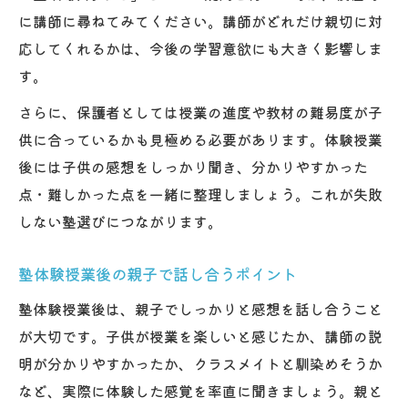
に講師に尋ねてみてください。講師がどれだけ親切に対
応してくれるかは、今後の学習意欲にも大きく影響しま
す。
さらに、保護者としては授業の進度や教材の難易度が子
供に合っているかも見極める必要があります。体験授業
後には子供の感想をしっかり聞き、分かりやすかった
点・難しかった点を一緒に整理しましょう。これが失敗
しない塾選びにつながります。
塾体験授業後の親子で話し合うポイント
塾体験授業後は、親子でしっかりと感想を話し合うこと
が大切です。子供が授業を楽しいと感じたか、講師の説
明が分かりやすかったか、クラスメイトと馴染めそうか
など、実際に体験した感覚を率直に聞きましょう。親と