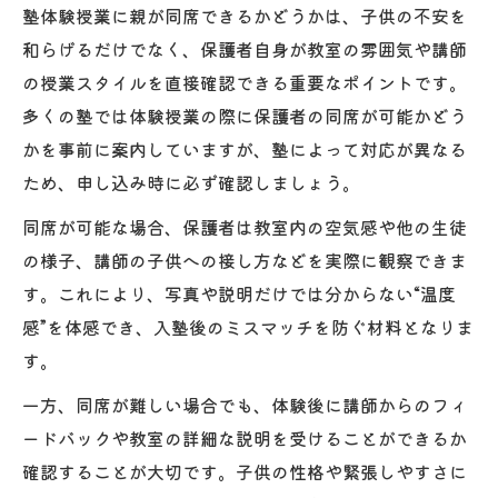
塾体験授業に親が同席できるかどうかは、子供の不安を
和らげるだけでなく、保護者自身が教室の雰囲気や講師
の授業スタイルを直接確認できる重要なポイントです。
多くの塾では体験授業の際に保護者の同席が可能かどう
かを事前に案内していますが、塾によって対応が異なる
ため、申し込み時に必ず確認しましょう。
同席が可能な場合、保護者は教室内の空気感や他の生徒
の様子、講師の子供への接し方などを実際に観察できま
す。これにより、写真や説明だけでは分からない“温度
感”を体感でき、入塾後のミスマッチを防ぐ材料となりま
す。
一方、同席が難しい場合でも、体験後に講師からのフィ
ードバックや教室の詳細な説明を受けることができるか
確認することが大切です。子供の性格や緊張しやすさに