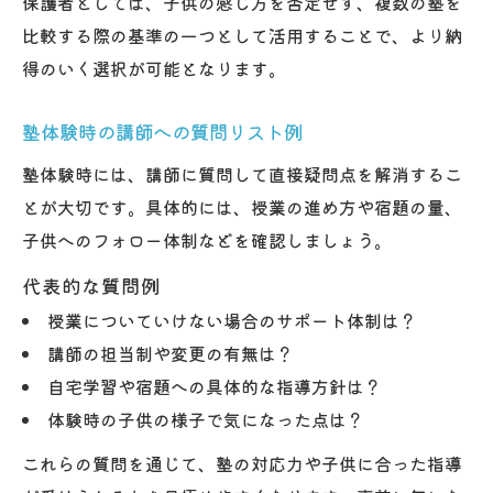
保護者としては、子供の感じ方を否定せず、複数の塾を
比較する際の基準の一つとして活用することで、より納
得のいく選択が可能となります。
塾体験時の講師への質問リスト例
塾体験時には、講師に質問して直接疑問点を解消するこ
とが大切です。具体的には、授業の進め方や宿題の量、
子供へのフォロー体制などを確認しましょう。
代表的な質問例
授業についていけない場合のサポート体制は？
講師の担当制や変更の有無は？
自宅学習や宿題への具体的な指導方針は？
体験時の子供の様子で気になった点は？
これらの質問を通じて、塾の対応力や子供に合った指導