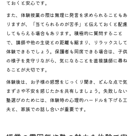
ておくと安心です。
また、体験授業の際は無理に発言を求められることもあ
りますが、「当てられるのが苦手」と伝えておくと配慮
してもらえる場合もあります。積極的に質問すること
で、講師や他の生徒との距離も縮まり、リラックスして
体験できるでしょう。保護者も同席できる場合は、子供
の様子を見守りながら、気になることを直接講師に尋ね
ることが大切です。
体験後は、お子様の感想をじっくり聞き、どんな点で気
まずさや不安を感じたかを共有しましょう。失敗しない
塾選びのためには、体験時の心理的ハードルを下げる工
夫と、家族での話し合いが重要です。