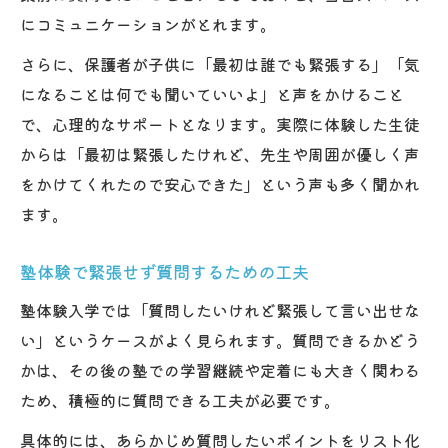
にコミュニケーションがとれます。
さらに、保護者が子供に「最初は誰でも緊張する」「気
になることは何でも聞いていいよ」と声をかけること
で、心理的なサポートとなります。実際に体験した生徒
からは「最初は緊張したけれど、先生や周囲が優しく声
をかけてくれたので安心できた」という声も多く聞かれ
ます。
塾体験で緊張せず質問するための工夫
塾体験入学では「質問したいけれど緊張して言い出せな
い」というケースがよく見られます。質問できるかどう
かは、その後の塾での学習継続や定着にも大きく関わる
ため、積極的に質問できる工夫が必要です。
具体的には、あらかじめ質問したいポイントをリスト化