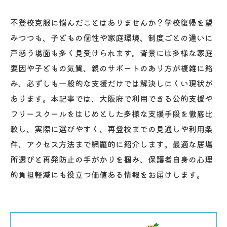
不登校克服に悩んだことはありませんか？学校復帰を望
みつつも、子どもの個性や家庭環境、制度ごとの違いに
戸惑う場面も多く見受けられます。背景には多様な家庭
要因や子どもの気質、親のサポートのあり方が複雑に絡
み、必ずしも一般的な支援だけでは解決しにくい現状が
あります。本記事では、大阪府で利用できる公的支援や
フリースクールをはじめとした多様な支援手段を徹底比
較し、実際に選びやすく、再登校までの見通しや利用条
件、アクセス方法まで網羅的に紹介します。最適な居場
所選びと再発防止の手がかりを掴み、保護者自身の心理
的負担軽減にも役立つ価値ある情報をお届けします。