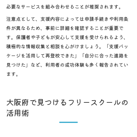
必要なサービスを組み合わせることが推奨されます。
注意点として、支援内容によっては申請手続きや利用条
件が異なるため、事前に詳細を確認することが重要で
す。保護者や子どもが安心して支援を受けられるよう、
積極的な情報収集と相談を心がけましょう。「支援パッ
ケージを活用して再登校できた」「自分に合った進路を
見つけた」など、利用者の成功体験も多く報告されてい
ます。
大阪府で見つけるフリースクールの
活用術