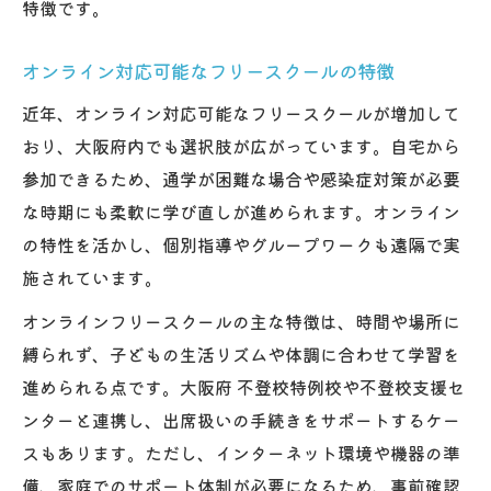
特徴です。
オンライン対応可能なフリースクールの特徴
近年、オンライン対応可能なフリースクールが増加して
おり、大阪府内でも選択肢が広がっています。自宅から
参加できるため、通学が困難な場合や感染症対策が必要
な時期にも柔軟に学び直しが進められます。オンライン
の特性を活かし、個別指導やグループワークも遠隔で実
施されています。
オンラインフリースクールの主な特徴は、時間や場所に
縛られず、子どもの生活リズムや体調に合わせて学習を
進められる点です。大阪府 不登校特例校や不登校支援セ
ンターと連携し、出席扱いの手続きをサポートするケー
スもあります。ただし、インターネット環境や機器の準
備、家庭でのサポート体制が必要になるため、事前確認