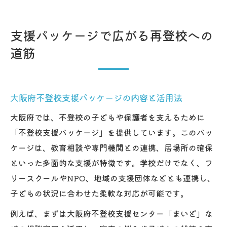
支援パッケージで広がる再登校への
道筋
大阪府不登校支援パッケージの内容と活用法
大阪府では、不登校の子どもや保護者を支えるために
「不登校支援パッケージ」を提供しています。このパッ
ケージは、教育相談や専門機関との連携、居場所の確保
といった多面的な支援が特徴です。学校だけでなく、フ
リースクールやNPO、地域の支援団体などとも連携し、
子どもの状況に合わせた柔軟な対応が可能です。
例えば、まずは大阪府不登校支援センター「まいど」な