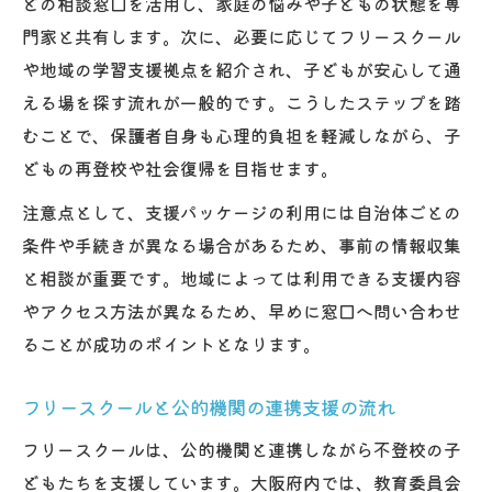
どの相談窓口を活用し、家庭の悩みや子どもの状態を専
門家と共有します。次に、必要に応じてフリースクール
や地域の学習支援拠点を紹介され、子どもが安心して通
える場を探す流れが一般的です。こうしたステップを踏
むことで、保護者自身も心理的負担を軽減しながら、子
どもの再登校や社会復帰を目指せます。
注意点として、支援パッケージの利用には自治体ごとの
条件や手続きが異なる場合があるため、事前の情報収集
と相談が重要です。地域によっては利用できる支援内容
やアクセス方法が異なるため、早めに窓口へ問い合わせ
ることが成功のポイントとなります。
フリースクールと公的機関の連携支援の流れ
フリースクールは、公的機関と連携しながら不登校の子
どもたちを支援しています。大阪府内では、教育委員会