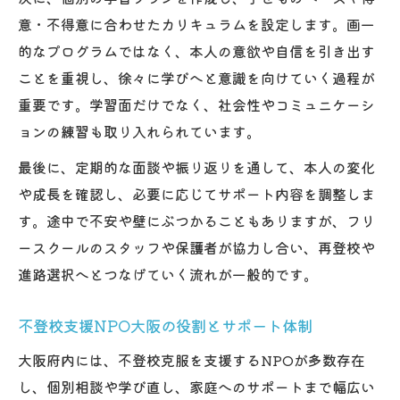
意・不得意に合わせたカリキュラムを設定します。画一
的なプログラムではなく、本人の意欲や自信を引き出す
ことを重視し、徐々に学びへと意識を向けていく過程が
重要です。学習面だけでなく、社会性やコミュニケーシ
ョンの練習も取り入れられています。
最後に、定期的な面談や振り返りを通して、本人の変化
や成長を確認し、必要に応じてサポート内容を調整しま
す。途中で不安や壁にぶつかることもありますが、フリ
ースクールのスタッフや保護者が協力し合い、再登校や
進路選択へとつなげていく流れが一般的です。
不登校支援NPO大阪の役割とサポート体制
大阪府内には、不登校克服を支援するNPOが多数存在
し、個別相談や学び直し、家庭へのサポートまで幅広い