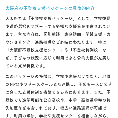
大阪府の不登校支援パッケージの具体的内容
大阪府では「不登校支援パッケージ」として、学校復帰
や進路選択をサポートする多様な支援策が用意されてい
ます。主な内容は、個別相談・家庭訪問・学習支援・カ
ウンセリング・進路指導など多岐にわたります。特に
「大阪府不登校支援センター」や「不登校特例校」な
ど、子どもの状況に応じて利用できる公的支援が充実し
ている点が特徴です。
このパッケージの特徴は、学校や家庭だけでなく、地域
のNPOやフリースクールとも連携し、子ども一人ひとり
に合った支援体制を構築できる点にあります。また、不
登校でも進学可能な公立高校や、中学・高校進学時の特
例制度なども含まれており、幅広い進路選択が可能で
す。利用の際は、学校や支援センターと相談しながら、