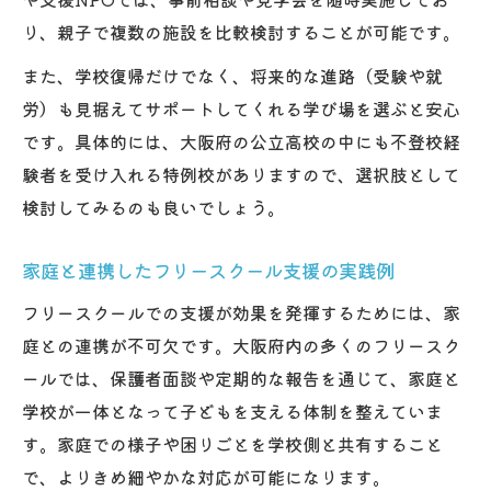
り、親子で複数の施設を比較検討することが可能です。
また、学校復帰だけでなく、将来的な進路（受験や就
労）も見据えてサポートしてくれる学び場を選ぶと安心
です。具体的には、大阪府の公立高校の中にも不登校経
験者を受け入れる特例校がありますので、選択肢として
検討してみるのも良いでしょう。
家庭と連携したフリースクール支援の実践例
フリースクールでの支援が効果を発揮するためには、家
庭との連携が不可欠です。大阪府内の多くのフリースク
ールでは、保護者面談や定期的な報告を通じて、家庭と
学校が一体となって子どもを支える体制を整えていま
す。家庭での様子や困りごとを学校側と共有すること
で、よりきめ細やかな対応が可能になります。