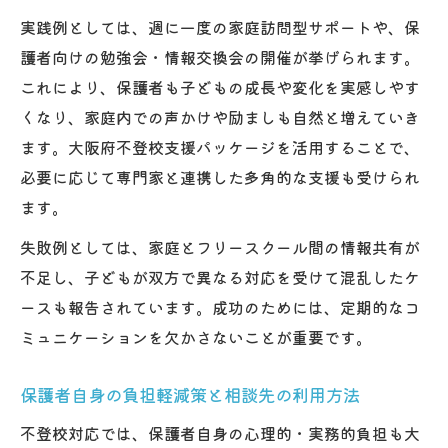
実践例としては、週に一度の家庭訪問型サポートや、保
護者向けの勉強会・情報交換会の開催が挙げられます。
これにより、保護者も子どもの成長や変化を実感しやす
くなり、家庭内での声かけや励ましも自然と増えていき
ます。大阪府不登校支援パッケージを活用することで、
必要に応じて専門家と連携した多角的な支援も受けられ
ます。
失敗例としては、家庭とフリースクール間の情報共有が
不足し、子どもが双方で異なる対応を受けて混乱したケ
ースも報告されています。成功のためには、定期的なコ
ミュニケーションを欠かさないことが重要です。
保護者自身の負担軽減策と相談先の利用方法
不登校対応では、保護者自身の心理的・実務的負担も大