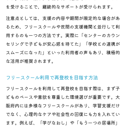
を受けることで、継続的なサポートが受けられます。
注意点としては、支援の内容や期間が限定的な場合があ
るため、フリースクールや民間の支援機関と並行して利
用するのも一つの方法です。実際に「センターのカウン
セリングで子どもが安心感を持てた」「学校との連携が
スムーズになった」といった利用者の声もあり、積極的
な活用が推奨されます。
フリースクール利用で再登校を目指す方法
フリースクールを利用して再登校を目指す際は、まず子
どものペースや意欲を尊重した環境選びが重要です。大
阪府内には多様なフリースクールがあり、学習支援だけ
でなく、心理的なケアや社会性の回復にも力を入れてい
ます。例えば、「学びなおし」や「もう一つの居場所」