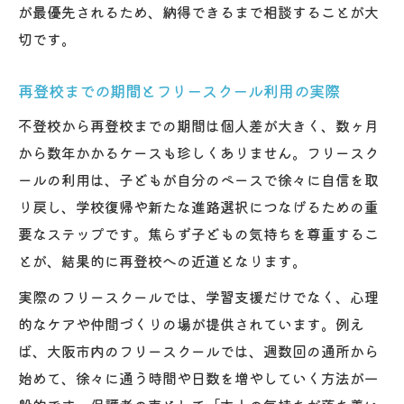
が最優先されるため、納得できるまで相談することが大
切です。
再登校までの期間とフリースクール利用の実際
不登校から再登校までの期間は個人差が大きく、数ヶ月
から数年かかるケースも珍しくありません。フリースク
ールの利用は、子どもが自分のペースで徐々に自信を取
り戻し、学校復帰や新たな進路選択につなげるための重
要なステップです。焦らず子どもの気持ちを尊重するこ
とが、結果的に再登校への近道となります。
実際のフリースクールでは、学習支援だけでなく、心理
的なケアや仲間づくりの場が提供されています。例え
ば、大阪市内のフリースクールでは、週数回の通所から
始めて、徐々に通う時間や日数を増やしていく方法が一