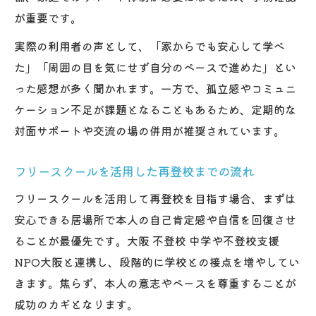
が重要です。
実際の利用者の声として、「家からでも安心して学べ
た」「周囲の目を気にせず自分のペースで進めた」とい
った感想が多く聞かれます。一方で、孤立感やコミュニ
ケーション不足が課題となることもあるため、定期的な
対面サポートや交流の場の併用が推奨されています。
フリースクールを活用した再登校までの流れ
フリースクールを活用して再登校を目指す場合、まずは
安心できる居場所で本人の自己肯定感や自信を回復させ
ることが最優先です。大阪 不登校 中学や不登校支援
NPO大阪と連携し、段階的に学校との接点を増やしてい
きます。焦らず、本人の意志やペースを尊重することが
成功のカギとなります。