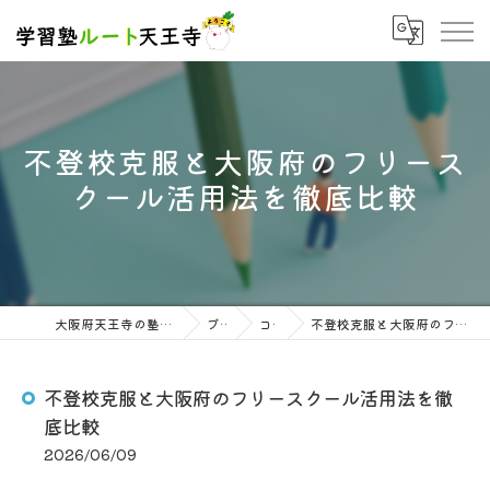
不登校克服と大阪府のフリース
クール活用法を徹底比較
大阪府天王寺の塾なら学習塾ルート天王寺
ブログ
コラム
不登校克服と大阪府のフリースクール活用法を徹底比較
不登校克服と大阪府のフリースクール活用法を徹
底比較
2026/06/09