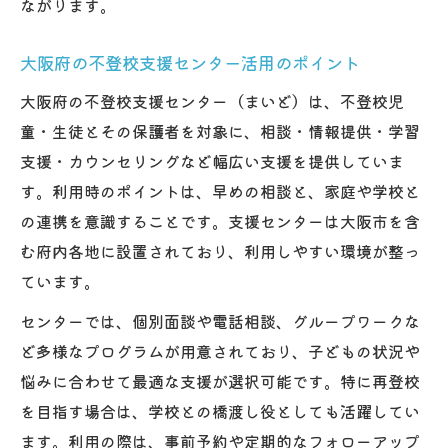
ながります。
保護者が意識すべき再発防止の取り組み方
大阪府の不登校支援センター活用のポイント
大阪府の不登校支援センター（まいど）は、不登校児
童・生徒とその保護者を対象に、相談・情報提供・学習
支援・カウンセリングなど幅広い支援を提供していま
す。利用時のポイントは、早めの相談と、家庭や学校と
の連携を意識することです。支援センターは大阪市を含
む府内各地に設置されており、利用しやすい環境が整っ
ています。
センターでは、個別面談や電話相談、グループワークな
ど多様なプログラムが用意されており、子どもの状況や
悩みに合わせて最適な支援が選択可能です。特に再登校
を目指す場合は、学校との橋渡し役としても活躍してい
ます。利用の際は、事前予約や定期的なフォローアップ