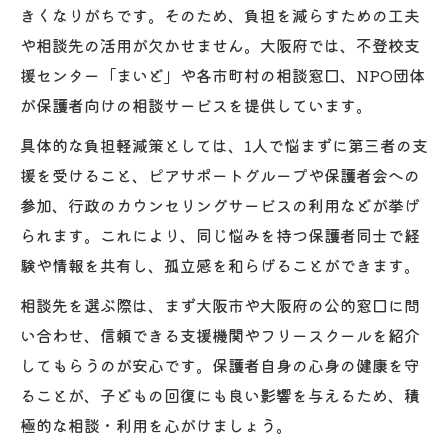
きくなりがちです。そのため、負担を減らすための工夫
や相談先の活用が欠かせません。大阪府では、不登校支
援センター「まいど」や各市町村の相談窓口、NPO団体
が保護者向けの相談サービスを提供しています。
具体的な負担軽減策としては、1人で悩まずに第三者の支
援を受けること、ピアサポートグループや保護者会への
参加、行政のカウンセリングサービスの利用などが挙げ
られます。これにより、同じ悩みを持つ保護者同士で経
験や情報を共有し、孤立感を和らげることができます。
相談先を選ぶ際は、まず大阪市や大阪府の公的窓口に問
い合わせ、信頼できる支援機関やフリースクールを紹介
してもらうのが安心です。保護者自身の心身の健康を守
ることが、子どもの回復にも良い影響を与えるため、積
極的な相談・利用を心がけましょう。