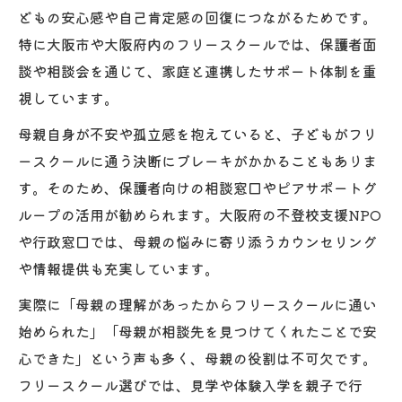
どもの安心感や自己肯定感の回復につながるためです。
特に大阪市や大阪府内のフリースクールでは、保護者面
談や相談会を通じて、家庭と連携したサポート体制を重
視しています。
母親自身が不安や孤立感を抱えていると、子どもがフリ
ースクールに通う決断にブレーキがかかることもありま
す。そのため、保護者向けの相談窓口やピアサポートグ
ループの活用が勧められます。大阪府の不登校支援NPO
や行政窓口では、母親の悩みに寄り添うカウンセリング
や情報提供も充実しています。
実際に「母親の理解があったからフリースクールに通い
始められた」「母親が相談先を見つけてくれたことで安
心できた」という声も多く、母親の役割は不可欠です。
フリースクール選びでは、見学や体験入学を親子で行