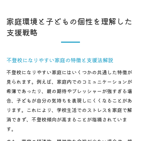
家庭環境と子どもの個性を理解した
支援戦略
不登校になりやすい家庭の特徴と支援法解説
不登校になりやすい家庭にはいくつかの共通した特徴が
見られます。例えば、家庭内でのコミュニケーションが
希薄であったり、親の期待やプレッシャーが強すぎる場
合、子どもが自分の気持ちを表現しにくくなることがあ
ります。これにより、学校生活でのストレスを家庭で解
消できず、不登校傾向が高まることが指摘されていま
す。