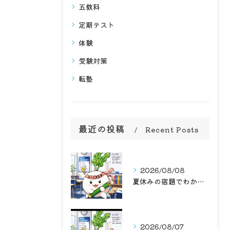
五教科
定期テスト
体験
受験対策
転塾
最近の投稿
Recent Posts
2026/08/08
夏休みの宿題でわかる？子どもの苦手を見つける、お盆休みの勉強法3ステップ
2026/08/07