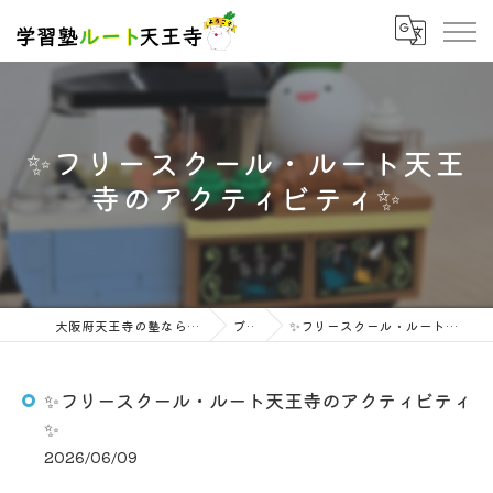
✨フリースクール・ルート天王
寺のアクティビティ✨
大阪府天王寺の塾なら学習塾ルート天王寺
ブログ
✨フリースクール・ルート天王寺のアクティビティ✨
✨フリースクール・ルート天王寺のアクティビティ
✨
2026/06/09