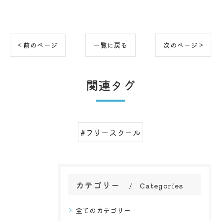
< 前のページ
一覧に戻る
次のページ >
関連タグ
#フリースクール
カテゴリー
Categories
全てのカテゴリー