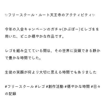
✨フリースクール・ルート天王寺のアクティビティ✨
今年の入会キャンペーンのガチャ(かぶぼー)とレゴをを
用いた、どこか穏やかな作品です。
レゴを組み立てている間は、その世界に没頭できる静か
で豊かな時間でした。
生徒の笑顔が何より大切に思える時間でもありました
​#フリースクール #レゴ #創作活動 #穏やかな時間 #日々
の記録