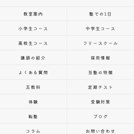
教室案内
塾での1日
小学生コース
中学生コース
高校生コース
フリースクール
講師の紹介
採用情報
よくある質問
当塾の特徴
五教科
定期テスト
体験
受験対策
転塾
ブログ
コラム
お問い合わせ