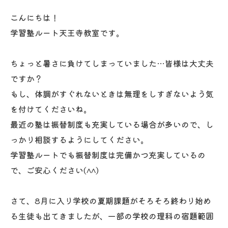
こんにちは！
学習塾ルート天王寺教室です。
ちょっと暑さに負けてしまっていました…皆様は大丈夫
ですか？
もし、体調がすぐれないときは無理をしすぎないよう気
を付けてくださいね。
最近の塾は振替制度も充実している場合が多いので、し
っかり相談するようにしてください。
学習塾ルートでも振替制度は完備かつ充実しているの
で、ご安心ください(^^)
さて、8月に入り学校の夏期課題がそろそろ終わり始め
る生徒も出てきましたが、一部の学校の理科の宿題範囲