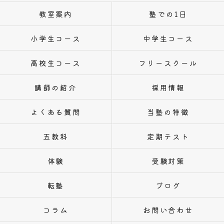
教室案内
塾での1日
小学生コース
中学生コース
高校生コース
フリースクール
講師の紹介
採用情報
よくある質問
当塾の特徴
五教科
定期テスト
体験
受験対策
転塾
ブログ
コラム
お問い合わせ