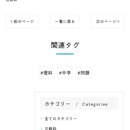
< 前のページ
一覧に戻る
次のページ >
関連タグ
#理科
#中学
#問題
カテゴリー
Categories
全てのカテゴリー
五教科