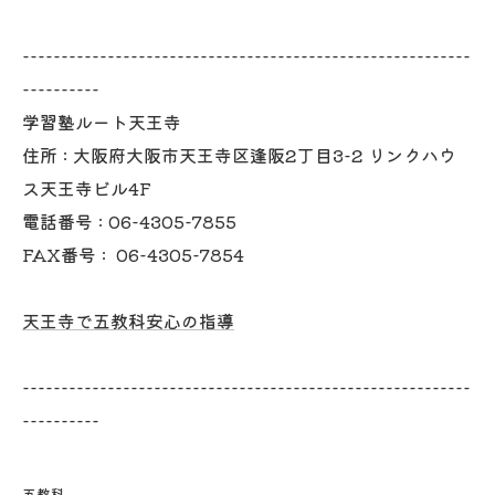
----------------------------------------------------------
----------
学習塾ルート天王寺
住所 :
大阪府大阪市天王寺区逢阪2丁目3-2 リンクハウ
ス天王寺ビル4F
電話番号 :
06-4305-7855
FAX番号 :
06-4305-7854
天王寺で五教科安心の指導
----------------------------------------------------------
----------
五教科