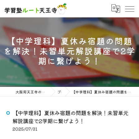
【中学理科】夏休み宿題の問題
を解決！未習単元解説講座で2学
期に繋げよう！
大阪府天王寺の塾なら学習塾ルート天王寺
ブログ
【中学理科】夏休み宿題の問題を解決！未習単元解説講座で2学期に繋げよう！
【中学理科】夏休み宿題の問題を解決！未習単元
解説講座で2学期に繋げよう！
2025/07/31