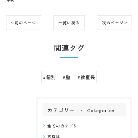
< 前のページ
一覧に戻る
次のページ >
関連タグ
#個別
#塾
#教室長
カテゴリー
Categories
全てのカテゴリー
五教科