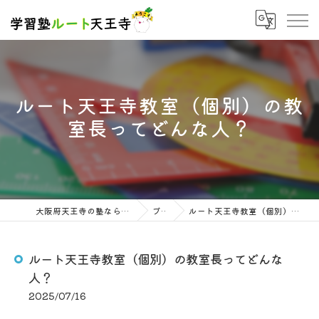
ルート天王寺教室（個別）の教
室長ってどんな人？
大阪府天王寺の塾なら学習塾ルート天王寺
ブログ
ルート天王寺教室（個別）の教室長ってどんな人？
ルート天王寺教室（個別）の教室長ってどんな
人？
2025/07/16