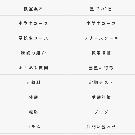
教室案内
塾での1日
小学生コース
中学生コース
高校生コース
フリースクール
講師の紹介
採用情報
よくある質問
当塾の特徴
五教科
定期テスト
体験
受験対策
転塾
ブログ
コラム
お問い合わせ