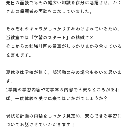
先日の面談でもその幅広い知識を存分に活躍させ、たく
さんの保護者の面談をこなしていました。
それぞれのキャラがしっかりすみわけされているため、
当教室では「学習のスタート」の精緻さと
そこからの勉強計画の歯車がしっかりとかみ合っている
と言えます。
夏休みは学校が無く、部活動のみの場合も多いと思いま
す。
1学期の学習内容や前学年の内容で不安なところがあれ
ば、一度体験を受けに来てはいかがでしょうか？
現状と計画の両輪をしっかり見定め、安心できる学習に
ついてお話させていただきます！