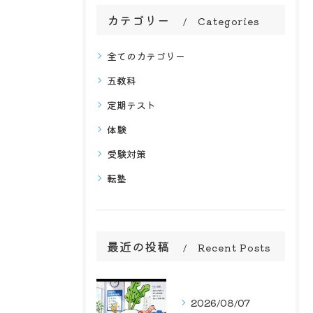
カテゴリー
Categories
全てのカテゴリー
五教科
定期テスト
体験
受験対策
転塾
最近の投稿
Recent Posts
2026/08/07