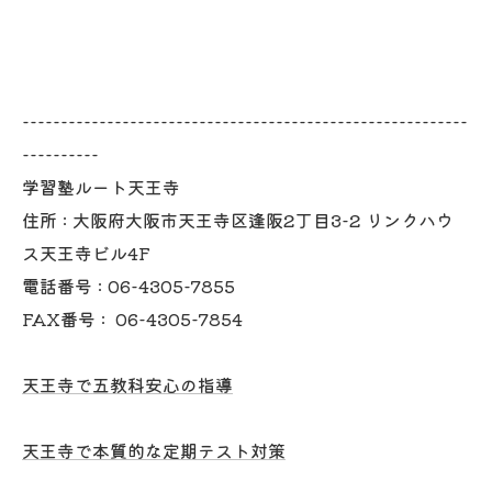
----------------------------------------------------------
----------
学習塾ルート天王寺
住所 :
大阪府大阪市天王寺区逢阪2丁目3-2 リンクハウ
ス天王寺ビル4F
電話番号 :
06-4305-7855
FAX番号 :
06-4305-7854
天王寺で五教科安心の指導
天王寺で本質的な定期テスト対策