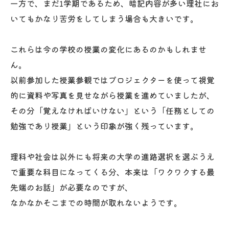
一方で、まだ1学期であるため、暗記内容が多い理社にお
いてもかなり苦労をしてしまう場合も大きいです。
これらは今の学校の授業の変化にあるのかもしれませ
ん。
以前参加した授業参観ではプロジェクターを使って視覚
的に資料や写真を見せながら授業を進めていましたが、
その分「覚えなければいけない」という「任務としての
勉強であり授業」という印象が強く残っています。
理科や社会は以外にも将来の大学の進路選択を選ぶうえ
で重要な科目になってくる分、本来は「ワクワクする最
先端のお話」が必要なのですが、
なかなかそこまでの時間が取れないようです。