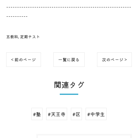
----------------------------------------------------------
----------
五教科
定期テスト
< 前のページ
一覧に戻る
次のページ >
関連タグ
#塾
#天王寺
#区
#中学生