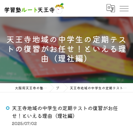
天王寺地域の中学生の定期テス
トの復習がお任せ！といえる理
由（理社編）
大阪府天王寺の塾なら学習塾ルート天王寺
ブログ
天王寺地域の中学生の定期テストの復習がお任せ！といえる理由（理社編）
天王寺地域の中学生の定期テストの復習がお任
せ！といえる理由（理社編）
2025/07/02