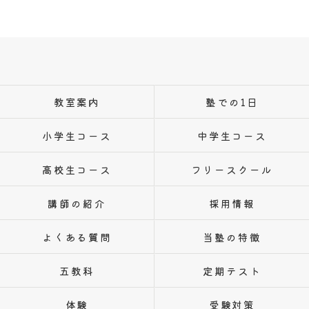
教室案内
塾での1日
小学生コース
中学生コース
高校生コース
フリースクール
講師の紹介
採用情報
よくある質問
当塾の特徴
五教科
定期テスト
体験
受験対策