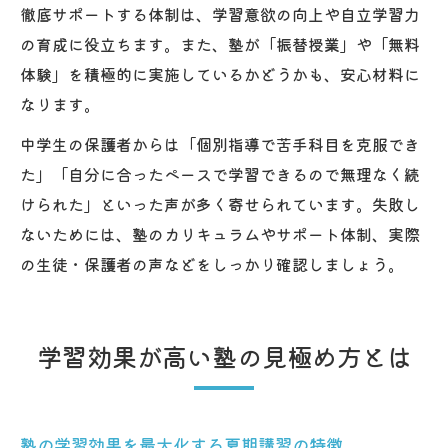
徹底サポートする体制は、学習意欲の向上や自立学習力
の育成に役立ちます。また、塾が「振替授業」や「無料
体験」を積極的に実施しているかどうかも、安心材料に
なります。
中学生の保護者からは「個別指導で苦手科目を克服でき
た」「自分に合ったペースで学習できるので無理なく続
けられた」といった声が多く寄せられています。失敗し
ないためには、塾のカリキュラムやサポート体制、実際
の生徒・保護者の声などをしっかり確認しましょう。
学習効果が高い塾の見極め方とは
塾の学習効果を最大化する夏期講習の特徴