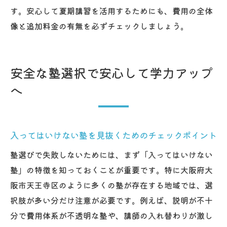
す。安心して夏期講習を活用するためにも、費用の全体
像と追加料金の有無を必ずチェックしましょう。
安全な塾選択で安心して学力アップ
へ
入ってはいけない塾を見抜くためのチェックポイント
塾選びで失敗しないためには、まず「入ってはいけない
塾」の特徴を知っておくことが重要です。特に大阪府大
阪市天王寺区のように多くの塾が存在する地域では、選
択肢が多い分だけ注意が必要です。例えば、説明が不十
分で費用体系が不透明な塾や、講師の入れ替わりが激し