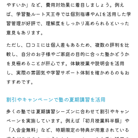
やすいか」など、費用対効果に着目しましょう。例え
ば、学習塾ルート天王寺では個別指導やAIを活用した学
習管理が好評で、理解度をしっかり高められるといった
意見もあります。
ただし、口コミには個人差もあるため、複数の評判を比
較し、自分のお子様やご家庭の目的に合った塾かどうか
を見極めることが肝心です。体験授業や説明会を活用
し、実際の雰囲気や学習サポート体制を確かめるのもお
すすめです。
割引やキャンペーンで塾の夏期講習を活用
多くの塾では夏期講習シーズンに合わせて割引やキャン
ペーンを実施しています。例えば「初月授業料半額」や
「入会金無料」など、時期限定の特典が用意されている