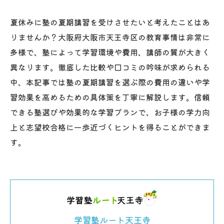
夏休みに塾の夏期講習を受けさせたいと考えたことはあ
りませんか？大阪府大阪市天王寺区の教育事情は非常に
多様で、塾によって学習環境や費用、講師の質が大きく
異なります。徹底した比較や口コミの吟味が求められる
中、本記事では塾の夏期講習を選ぶ際の費用の違いや学
習効果を高めるための具体策を丁寧に解説します。信頼
できる塾選びや効果的な学習プランで、お子様の学力向
上と志望校合格に一歩近づくヒントを得ることができま
す。
学習塾ルート天王寺