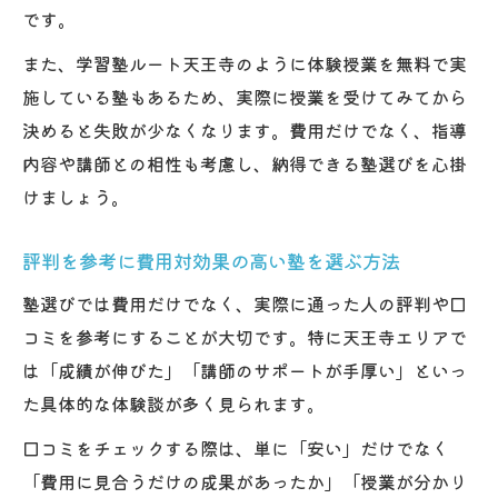
です。
また、学習塾ルート天王寺のように体験授業を無料で実
施している塾もあるため、実際に授業を受けてみてから
決めると失敗が少なくなります。費用だけでなく、指導
内容や講師との相性も考慮し、納得できる塾選びを心掛
けましょう。
評判を参考に費用対効果の高い塾を選ぶ方法
塾選びでは費用だけでなく、実際に通った人の評判や口
コミを参考にすることが大切です。特に天王寺エリアで
は「成績が伸びた」「講師のサポートが手厚い」といっ
た具体的な体験談が多く見られます。
口コミをチェックする際は、単に「安い」だけでなく
「費用に見合うだけの成果があったか」「授業が分かり