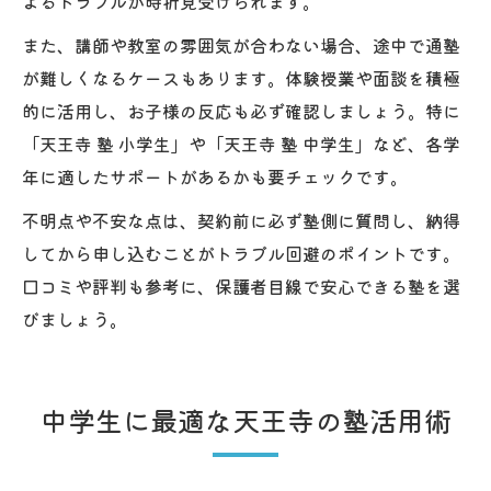
よるトラブルが時折見受けられます。
また、講師や教室の雰囲気が合わない場合、途中で通塾
が難しくなるケースもあります。体験授業や面談を積極
的に活用し、お子様の反応も必ず確認しましょう。特に
「天王寺 塾 小学生」や「天王寺 塾 中学生」など、各学
年に適したサポートがあるかも要チェックです。
不明点や不安な点は、契約前に必ず塾側に質問し、納得
してから申し込むことがトラブル回避のポイントです。
口コミや評判も参考に、保護者目線で安心できる塾を選
びましょう。
中学生に最適な天王寺の塾活用術