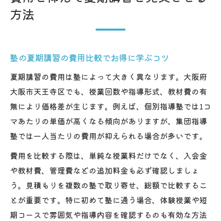
方法
塾の夏期講習の費用比較でお得に学ぶコツ
夏期講習の費用は塾によって大きく異なります。大阪府
大阪市天王寺区でも、授業回数や指導形式、教材費の有
無により価格差が生じます。例えば、個別指導塾では1コ
マあたりの単価が高くなる傾向がありますが、集団指導
塾では一人当たりの費用が抑えられる場合が多いです。
費用を比較する際は、単純な授業料だけでなく、入会金
や教材費、管理費などの追加料金も必ず確認しましょ
う。見積もりを複数の塾で取り寄せ、総額で比較するこ
とが重要です。特に初めて塾に通う場合、体験授業や短
期コースで雰囲気や指導内容を確認するのも有効な方法