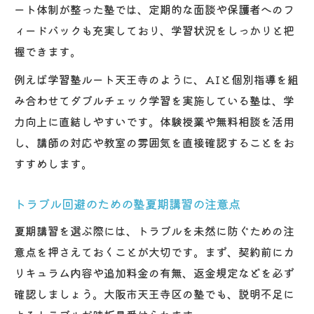
ート体制が整った塾では、定期的な面談や保護者へのフ
ィードバックも充実しており、学習状況をしっかりと把
握できます。
例えば学習塾ルート天王寺のように、AIと個別指導を組
み合わせてダブルチェック学習を実施している塾は、学
力向上に直結しやすいです。体験授業や無料相談を活用
し、講師の対応や教室の雰囲気を直接確認することをお
すすめします。
トラブル回避のための塾夏期講習の注意点
夏期講習を選ぶ際には、トラブルを未然に防ぐための注
意点を押さえておくことが大切です。まず、契約前にカ
リキュラム内容や追加料金の有無、返金規定などを必ず
確認しましょう。大阪市天王寺区の塾でも、説明不足に