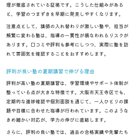
理が徹底されている証拠です。こうした仕組みがある
と、学習のつまずきを早期に発見しやすくなります。
注意点として、講師の入れ替わりが激しい塾や、担当が
頻繁に変わる塾は、指導の一貫性が損なわれるリスクが
あります。口コミや評判も参考にしつつ、実際に塾を訪
れて雰囲気を確認することをおすすめします。
評判が良い塾の夏期講習で伸びる理由
評判が高い塾の夏期講習は、学習環境やサポート体制が
整っている点が大きな特徴です。大阪市天王寺区でも、
定期的な進捗確認や個別面談を通じて、一人ひとりの課
題や目標に合わせた指導が行われています。このような
きめ細かい対応が、学力の伸びに直結します。
さらに、評判の良い塾では、過去の合格実績や先輩たち