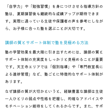
「自学力」や「勉強習慣」を身につけさせる指導方針の
塾は、夏期講習後も継続的な成績アップが期待できま
す。実際に通っている生徒や保護者の声を参考にしなが
ら、お子様に合った塾を選ぶことが大切です。
講師の質とサポート体制で塾を見極める方法
塾の学習効果を最大限に引き出すためには、講師の質と
サポート体制の充実度をしっかりと見極めることが重要
です。天王寺エリアでは「個別指導」や「専門教室長に
よる進捗管理」など、塾ごとに特徴的なサポート体制が
あります。
なぜ講師の質が大切かというと、経験豊富な講師は生徒
一人ひとりの弱点や性格を把握し、的確なアドバイスや
モチベーション維持をしてくれるからです。また、サポ