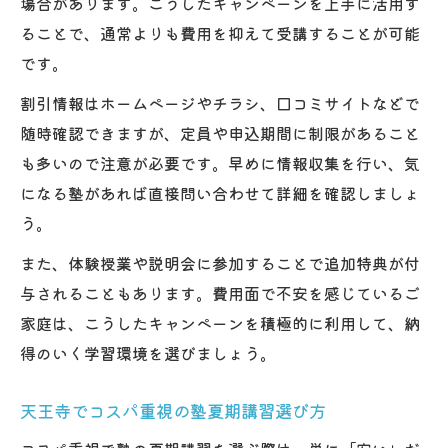
場合があります。こうしたキャンペーンを上手に活用す
ることで、通常よりも費用を抑えて受講することが可能
です。
割引情報はホームページやチラシ、口コミサイトなどで
随時確認できますが、定員や申込期間に制限があること
も多いので注意が必要です。早めに情報収集を行い、気
になる塾があれば直接問い合わせて詳細を確認しましょ
う。
また、体験授業や説明会に参加することで追加特典が付
与されることもあります。費用面で不安を感じているご
家庭は、こうしたキャンペーンを積極的に利用して、納
得のいく学習環境を選びましょう。
天王寺でコスパ重視の塾夏期講習選び方