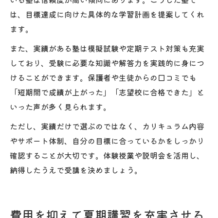
は、目標達成に向けた具体的な学習計画を提案してくれ
ます。
また、実績がある塾は模擬試験や定期テスト対策も充実
しており、受験に必要な知識や解答力を実践的に身につ
けることができます。保護者や生徒からの口コミでも
「短期間で成績が上がった」「志望校に合格できた」と
いった声が多く見られます。
ただし、実績だけで選ぶのではなく、カリキュラム内容
やサポート体制、自分の目標に合っているかをしっかり
確認することが大切です。体験授業や説明会を活用し、
納得したうえで受講を決めましょう。
費用を抑えて夏期講習を充実させる