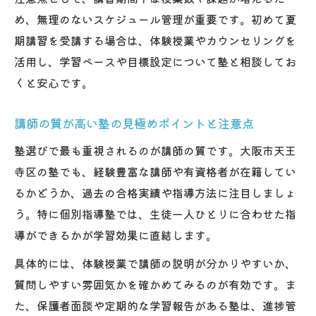
め、無理のないスケジュール管理が重要です。初めて夏
期講習を受講する場合は、体験授業やカウンセリングを
活用し、学習ペースや目標設定について塾と相談してお
くと安心です。
講師の質が高い塾の見極めポイントと注意点
塾選びで最も重視されるのが講師の質です。大阪市天王
寺区の塾でも、経験豊富な講師や有資格者が在籍してい
るかどうか、過去の合格実績や指導方法に注目しましょ
う。特に個別指導塾では、生徒一人ひとりに合わせた指
導ができるかが学習効果に直結します。
具体的には、体験授業で講師の説明が分かりやすいか、
質問しやすい雰囲気かを確かめてみるのが有効です。ま
た、保護者面談や定期的な学習報告がある塾は、進捗管