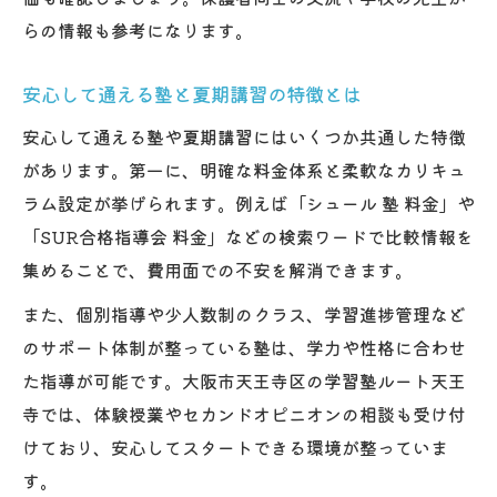
らの情報も参考になります。
安心して通える塾と夏期講習の特徴とは
安心して通える塾や夏期講習にはいくつか共通した特徴
があります。第一に、明確な料金体系と柔軟なカリキュ
ラム設定が挙げられます。例えば「シュール 塾 料金」や
「SUR合格指導会 料金」などの検索ワードで比較情報を
集めることで、費用面での不安を解消できます。
また、個別指導や少人数制のクラス、学習進捗管理など
のサポート体制が整っている塾は、学力や性格に合わせ
た指導が可能です。大阪市天王寺区の学習塾ルート天王
寺では、体験授業やセカンドオピニオンの相談も受け付
けており、安心してスタートできる環境が整っていま
す。