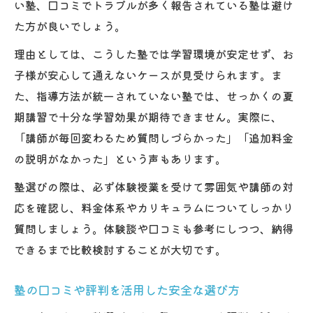
い塾、口コミでトラブルが多く報告されている塾は避け
た方が良いでしょう。
理由としては、こうした塾では学習環境が安定せず、お
子様が安心して通えないケースが見受けられます。ま
た、指導方法が統一されていない塾では、せっかくの夏
期講習で十分な学習効果が期待できません。実際に、
「講師が毎回変わるため質問しづらかった」「追加料金
の説明がなかった」という声もあります。
塾選びの際は、必ず体験授業を受けて雰囲気や講師の対
応を確認し、料金体系やカリキュラムについてしっかり
質問しましょう。体験談や口コミも参考にしつつ、納得
できるまで比較検討することが大切です。
塾の口コミや評判を活用した安全な選び方