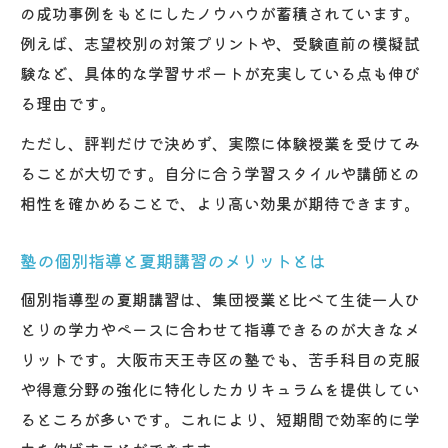
の成功事例をもとにしたノウハウが蓄積されています。
例えば、志望校別の対策プリントや、受験直前の模擬試
験など、具体的な学習サポートが充実している点も伸び
る理由です。
ただし、評判だけで決めず、実際に体験授業を受けてみ
ることが大切です。自分に合う学習スタイルや講師との
相性を確かめることで、より高い効果が期待できます。
塾の個別指導と夏期講習のメリットとは
個別指導型の夏期講習は、集団授業と比べて生徒一人ひ
とりの学力やペースに合わせて指導できるのが大きなメ
リットです。大阪市天王寺区の塾でも、苦手科目の克服
や得意分野の強化に特化したカリキュラムを提供してい
るところが多いです。これにより、短期間で効率的に学