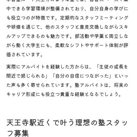
中できる学習環境が整備されており、自分自身の学びに
も役立つのが特徴です。定期的なスタッフミーティング
や研修を通じて、他のスタッフと意見交換しながらスキ
ルアップできるのも魅力です。部活動や学業と両立しな
がら働く大学生にも、柔軟なシフトやサポート体制が評
価されています。
実際にアルバイトを経験した方からは、「生徒の成長を
間近で感じられる」「自分の自信につながった」といっ
た声も多く寄せられています。塾アルバイトは、将来の
キャリア形成にも役立つ貴重な経験となるでしょう。
天王寺駅近くで叶う理想の塾スタッ
フ募集