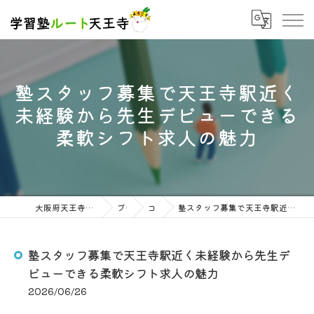
塾スタッフ募集で天王寺駅近く
未経験から先生デビューできる
柔軟シフト求人の魅力
大阪府天王寺の塾なら学習塾ルート天王寺
ブログ
コラム
塾スタッフ募集で天王寺駅近く未経験から先生デビューできる柔軟シフト求人の魅力
塾スタッフ募集で天王寺駅近く未経験から先生デ
ビューできる柔軟シフト求人の魅力
2026/06/26