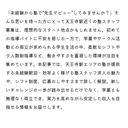
「未経験から塾で“先生デビュー”してみませんか？」そ
んな思いを持った方にとって天王寺駅近くの塾スタッフ
募集は、理想的なスタート地点かもしれません。初めて
の指導バイトに不安を感じる一方で、学業やサークル活
動との両立が求められる学生生活の中、柔軟なシフトや
少人数制指導など、働きやすさを重視した環境が注目を
集めています。本記事では、天王寺駅エリアの塾が提供
する未経験歓迎・効率よく稼げる塾スタッフ求人の魅力
や、シフト制度、応募のしやすさまで詳しく解説。新し
いチャレンジの一歩が踏み出せるだけでなく、学業とも
無理なく両立でき、実力を高めながら安定した収入も目
指せる情報をお届けします。