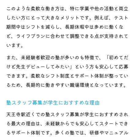
このような柔軟な働き方は、特に学業や他の活動と両立
したい方にとって大きなメリットです。例えば、テスト
期間中はシフトを減らし、長期休暇中は多めに働くな
ど、ライフプランに合わせて調整できる点が支持されて
います。
また、未経験者歓迎の塾が多いのも特徴で、「初めてだ
けど先生デビューしてみたい」という方も安心して応募
できます。柔軟なシフト制度とサポート体制が整ってい
るため、長期的に働きやすい職場環境となっています。
塾スタッフ募集が学生におすすめな理由
天王寺駅近くでの塾スタッフ募集が学生におすすめされ
る最大の理由は、未経験からでも安心してスタートでき
るサポート体制です。多くの塾では、研修やマニュアル