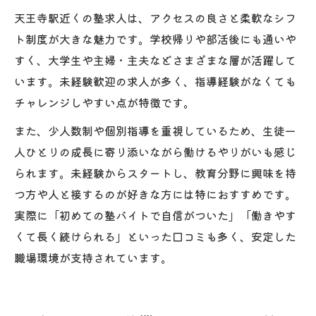
天王寺駅近くの塾求人は、アクセスの良さと柔軟なシフ
ト制度が大きな魅力です。学校帰りや部活後にも通いや
すく、大学生や主婦・主夫などさまざまな層が活躍して
います。未経験歓迎の求人が多く、指導経験がなくても
チャレンジしやすい点が特徴です。
また、少人数制や個別指導を重視しているため、生徒一
人ひとりの成長に寄り添いながら働けるやりがいも感じ
られます。未経験からスタートし、教育分野に興味を持
つ方や人と接するのが好きな方には特におすすめです。
実際に「初めての塾バイトで自信がついた」「働きやす
くて長く続けられる」といった口コミも多く、安定した
職場環境が支持されています。