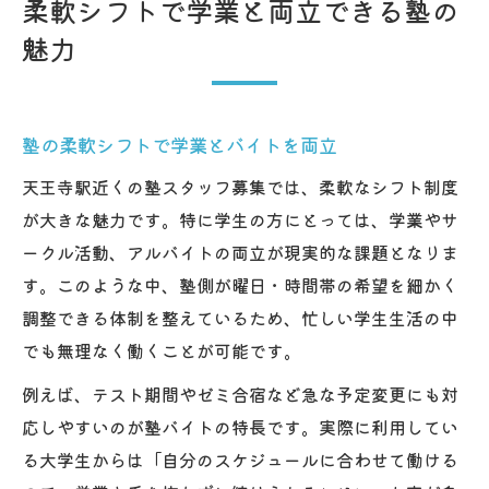
柔軟シフトで学業と両立できる塾の
魅力
塾の柔軟シフトで学業とバイトを両立
天王寺駅近くの塾スタッフ募集では、柔軟なシフト制度
が大きな魅力です。特に学生の方にとっては、学業やサ
ークル活動、アルバイトの両立が現実的な課題となりま
す。このような中、塾側が曜日・時間帯の希望を細かく
調整できる体制を整えているため、忙しい学生生活の中
でも無理なく働くことが可能です。
例えば、テスト期間やゼミ合宿など急な予定変更にも対
応しやすいのが塾バイトの特長です。実際に利用してい
る大学生からは「自分のスケジュールに合わせて働ける