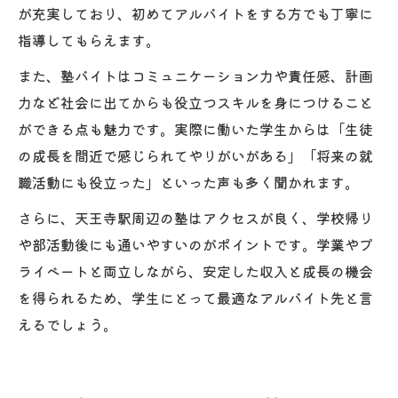
が充実しており、初めてアルバイトをする方でも丁寧に
指導してもらえます。
また、塾バイトはコミュニケーション力や責任感、計画
力など社会に出てからも役立つスキルを身につけること
ができる点も魅力です。実際に働いた学生からは「生徒
の成長を間近で感じられてやりがいがある」「将来の就
職活動にも役立った」といった声も多く聞かれます。
さらに、天王寺駅周辺の塾はアクセスが良く、学校帰り
や部活動後にも通いやすいのがポイントです。学業やプ
ライベートと両立しながら、安定した収入と成長の機会
を得られるため、学生にとって最適なアルバイト先と言
えるでしょう。