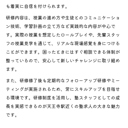
も着実に自信を付けられます。
研修内容は、授業の進め方や生徒とのコミュニケーショ
ン技術、学習計画の立て方など実践的な内容が中心で
す。実際の授業を想定したロールプレイや、先輩スタッ
フの授業見学を通じて、リアルな現場感覚を身につける
ことができます。困ったときにはすぐ相談できる体制が
整っているので、安心して新しいチャレンジに取り組め
ます。
また、研修修了後も定期的なフォローアップ研修やミー
ティングが実施されるため、常にスキルアップを目指せ
る環境です。研修制度を活用し、塾スタッフとしての成
長を実感できるのが天王寺駅近くの塾求人の大きな魅力
です。