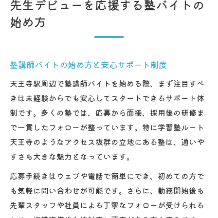
先生デビューを応援する塾バイトの
始め方
塾講師バイトの始め方と安心サポート制度
天王寺駅周辺で塾講師バイトを始める際、まず注目すべ
きは未経験からでも安心してスタートできるサポート体
制です。多くの塾では、応募から面接、採用後の研修ま
で一貫したフォローが整っています。特に学習塾ルート
天王寺のようなアクセス抜群の立地にある塾は、通いや
すさも大きな魅力となっています。
応募手続きはウェブや電話で簡単にでき、初めての方で
も気軽に問い合わせが可能です。さらに、勤務開始後も
先輩スタッフや社員による丁寧なフォローが受けられる