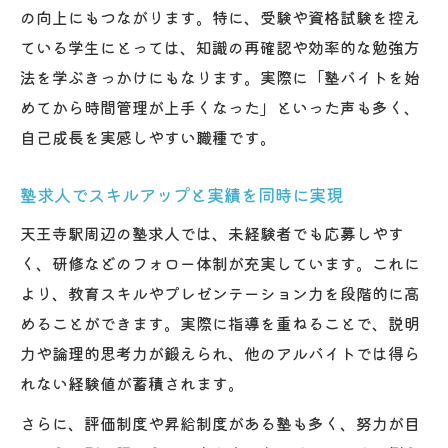
の向上にもつながります。特に、受験や資格試験を控え
ている学生にとっては、知識の再確認や効率的な勉強方
法を学ぶきっかけにもなります。実際に「塾バイトを始
めてから時間管理が上手くなった」といった声も多く、
自己成長を実感しやすい職種です。
塾求人でスキルアップと実績を同時に実現
天王寺駅周辺の塾求人では、未経験者でも応募しやす
く、研修などのフォロー体制が充実しています。これに
より、教育スキルやプレゼンテーション力を段階的に高
めることができます。実際に指導を重ねることで、説明
力や論理的思考力が鍛えられ、他のアルバイトでは得ら
れない経験値が蓄積されます。
さらに、評価制度や昇給制度がある塾も多く、努力が目