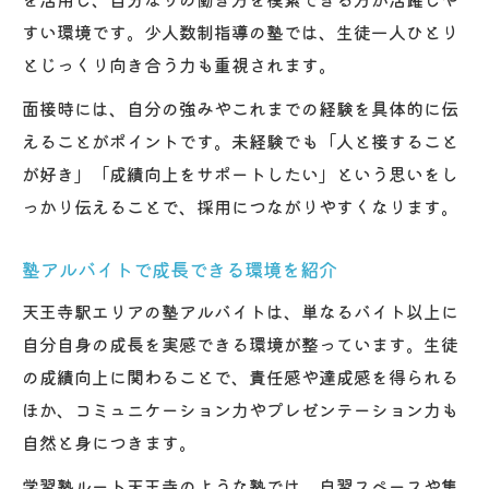
すい環境です。少人数制指導の塾では、生徒一人ひとり
とじっくり向き合う力も重視されます。
面接時には、自分の強みやこれまでの経験を具体的に伝
えることがポイントです。未経験でも「人と接すること
が好き」「成績向上をサポートしたい」という思いをし
っかり伝えることで、採用につながりやすくなります。
塾アルバイトで成長できる環境を紹介
天王寺駅エリアの塾アルバイトは、単なるバイト以上に
自分自身の成長を実感できる環境が整っています。生徒
の成績向上に関わることで、責任感や達成感を得られる
ほか、コミュニケーション力やプレゼンテーション力も
自然と身につきます。
学習塾ルート天王寺のような塾では、自習スペースや集