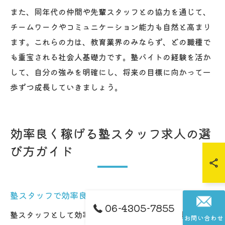
また、同年代の仲間や先輩スタッフとの協力を通じて、
チームワークやコミュニケーション能力も自然と高まり
ます。これらの力は、教育業界のみならず、どの職種で
も重宝される社会人基礎力です。塾バイトの経験を活か
して、自分の強みを明確にし、将来の目標に向かって一
歩ずつ成長していきましょう。
効率良く稼げる塾スタッフ求人の選
び方ガイド
塾スタッフで効率良く稼ぐための求人選び
06-4305-7855
塾スタッフとして効率良く稼ぐためには、求人選びが非
お問い合わせ