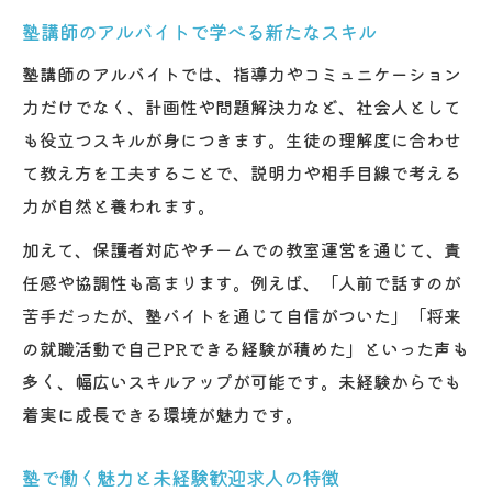
塾講師のアルバイトで学べる新たなスキル
塾講師のアルバイトでは、指導力やコミュニケーション
力だけでなく、計画性や問題解決力など、社会人として
も役立つスキルが身につきます。生徒の理解度に合わせ
て教え方を工夫することで、説明力や相手目線で考える
力が自然と養われます。
加えて、保護者対応やチームでの教室運営を通じて、責
任感や協調性も高まります。例えば、「人前で話すのが
苦手だったが、塾バイトを通じて自信がついた」「将来
の就職活動で自己PRできる経験が積めた」といった声も
多く、幅広いスキルアップが可能です。未経験からでも
着実に成長できる環境が魅力です。
塾で働く魅力と未経験歓迎求人の特徴