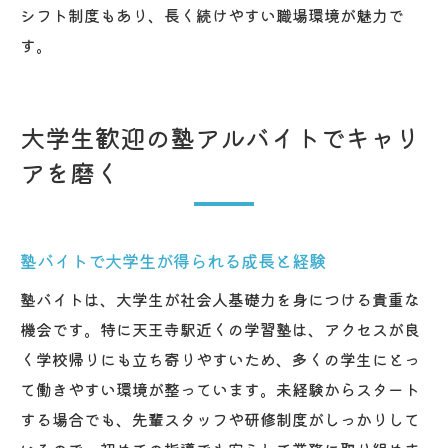
シフト制度もあり、長く続けやすい職場環境が魅力で
す。
大学生歓迎の塾アルバイトでキャリ
アを磨く
塾バイトで大学生が得られる成長と経験
塾バイトは、大学生が社会人基礎力を身につける貴重な
機会です。特に天王寺駅近くの学習塾は、アクセスが良
く学校帰りにも立ち寄りやすいため、多くの学生にとっ
て働きやすい環境が整っています。未経験からスタート
する場合でも、先輩スタッフや研修制度がしっかりして