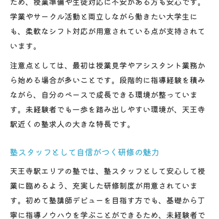
ため、授業準備や生徒対応に不安がある方も安心です。
学業やサークル活動と両立しながら働きたい大学生に
も、柔軟なシフト対応が用意されている点が支持されて
います。
注意点としては、最初は授業見学やアシスタント業務か
ら始める場合が多いことです。段階的に指導経験を積み
ながら、自分のペースで成長できる環境が整っていま
す。未経験者でも一歩を踏み出しやすい環境が、天王寺
駅近くの塾求人の大きな特長です。
塾スタッフとして自信がつく研修の魅力
天王寺駅エリアの塾では、塾スタッフとして安心して授
業に臨めるよう、充実した研修制度が用意されていま
す。初めて塾講師デビューを目指す方でも、基礎から丁
寧に指導ノウハウを学ぶことができるため、未経験者で