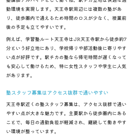
勤環境を実現します。天王寺駅周辺には複数の塾があ
り、徒歩圏内で通えるため時間のロスが少なく、授業前
後の予定も立てやすいです。
例えば、学習塾ルート天王寺はJR天王寺駅から徒歩約7
分という好立地にあり、学校帰りや部活動後に寄りやす
い点が好評です。駅チカの塾なら帰宅時間が遅くなって
も安心して働けるため、特に女性スタッフや学生に人気
があります。
塾スタッフ募集はアクセス抜群で通いやすい
天王寺駅近くの塾スタッフ募集は、アクセス抜群で通い
やすい点が大きな魅力です。主要駅から徒歩圏内にある
ことで、毎日の通勤負担が軽減され、継続して働きやす
い環境が整っています。