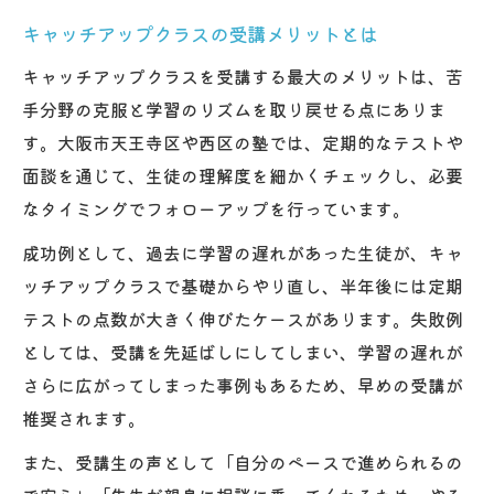
キャッチアップクラスの受講メリットとは
キャッチアップクラスを受講する最大のメリットは、苦
手分野の克服と学習のリズムを取り戻せる点にありま
す。大阪市天王寺区や西区の塾では、定期的なテストや
面談を通じて、生徒の理解度を細かくチェックし、必要
なタイミングでフォローアップを行っています。
成功例として、過去に学習の遅れがあった生徒が、キャ
ッチアップクラスで基礎からやり直し、半年後には定期
テストの点数が大きく伸びたケースがあります。失敗例
としては、受講を先延ばしにしてしまい、学習の遅れが
さらに広がってしまった事例もあるため、早めの受講が
推奨されます。
また、受講生の声として「自分のペースで進められるの