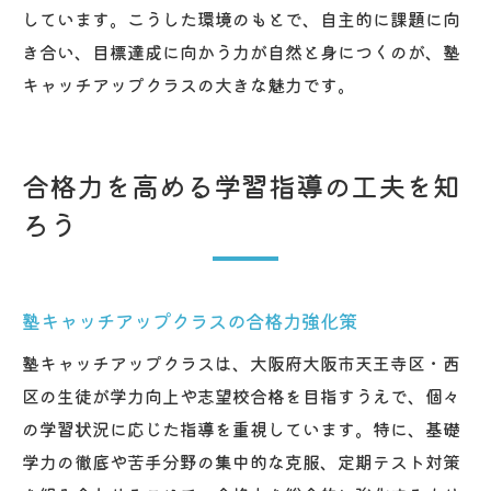
しています。こうした環境のもとで、自主的に課題に向
き合い、目標達成に向かう力が自然と身につくのが、塾
キャッチアップクラスの大きな魅力です。
合格力を高める学習指導の工夫を知
ろう
塾キャッチアップクラスの合格力強化策
塾キャッチアップクラスは、大阪府大阪市天王寺区・西
区の生徒が学力向上や志望校合格を目指すうえで、個々
の学習状況に応じた指導を重視しています。特に、基礎
学力の徹底や苦手分野の集中的な克服、定期テスト対策