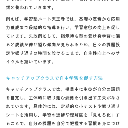
然と養われていきます。
例えば、学習塾ルート天王寺では、基礎の定着から応用
力養成まで段階的な指導を行い、学習意欲の向上を促し
ています。失敗例として、指示待ち型の受け身学習に偏
ると成績が伸び悩む傾向が見られるため、日々の課題設
定や振り返りの時間を設けることで、自主性向上へのサ
イクルを築いています。
キャッチアップクラスで自主学習を促す方法
キャッチアップクラスでは、授業中に生徒が自分の課題
を自覚し、主体的に取り組む姿勢を引き出す工夫がなさ
れています。具体的には、定期的な小テストや振り返り
シートを活用し、学習の進捗や理解度を「見える化」す
ることで、自分の課題を自分で把握する習慣を身につけ