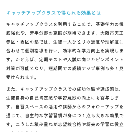
キャッチアップクラスで得られる効果とは
キャッチアップクラスを利用することで、基礎学力の徹
底強化や、苦手分野の克服が期待できます。大阪市天王
寺区・西区の塾では、生徒一人ひとりの進度や理解度に
合わせて個別指導を行い、効率的な学力向上を実現しま
す。たとえば、定期テストや入試に向けたピンポイント
対策が可能となり、短期間での成績アップ事例も多く見
受けられます。
また、キャッチアップクラスでの成功体験や達成感は、
生徒自身の自己肯定感や学習意欲の向上にも寄与しま
す。自習スペースの活用や講師からのフォローアップを
通じて、自主的な学習習慣が身につく点も大きな効果で
す。こうした積み重ねが志望校合格や将来の学習に役立