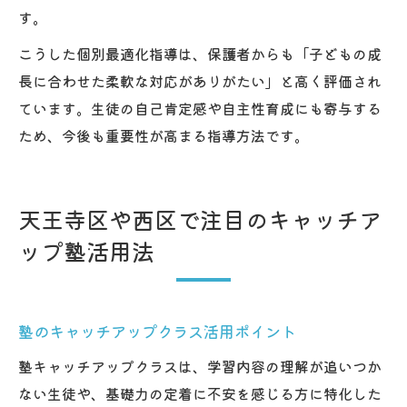
す。
こうした個別最適化指導は、保護者からも「子どもの成
長に合わせた柔軟な対応がありがたい」と高く評価され
ています。生徒の自己肯定感や自主性育成にも寄与する
ため、今後も重要性が高まる指導方法です。
天王寺区や西区で注目のキャッチア
ップ塾活用法
塾のキャッチアップクラス活用ポイント
塾キャッチアップクラスは、学習内容の理解が追いつか
ない生徒や、基礎力の定着に不安を感じる方に特化した