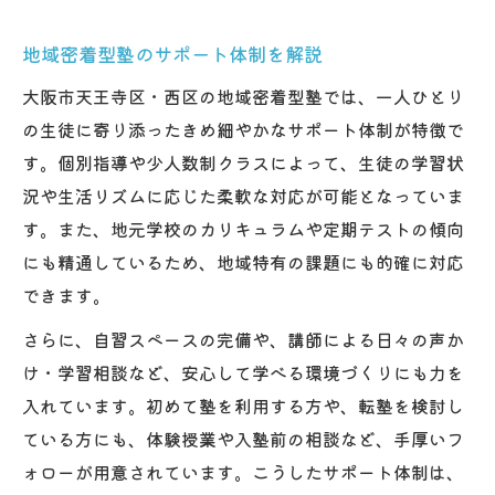
地域密着型塾のサポート体制を解説
大阪市天王寺区・西区の地域密着型塾では、一人ひとり
の生徒に寄り添ったきめ細やかなサポート体制が特徴で
す。個別指導や少人数制クラスによって、生徒の学習状
況や生活リズムに応じた柔軟な対応が可能となっていま
す。また、地元学校のカリキュラムや定期テストの傾向
にも精通しているため、地域特有の課題にも的確に対応
できます。
さらに、自習スペースの完備や、講師による日々の声か
け・学習相談など、安心して学べる環境づくりにも力を
入れています。初めて塾を利用する方や、転塾を検討し
ている方にも、体験授業や入塾前の相談など、手厚いフ
ォローが用意されています。こうしたサポート体制は、