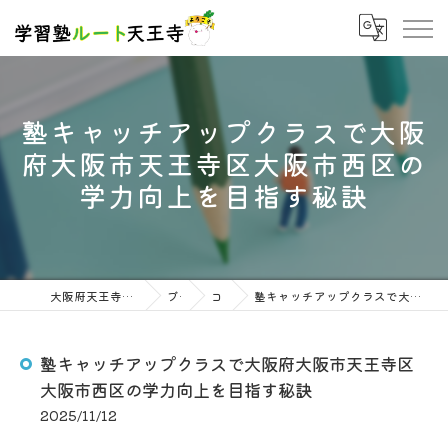
塾キャッチアップクラスで大阪
府大阪市天王寺区大阪市西区の
学力向上を目指す秘訣
大阪府天王寺の塾なら学習塾ルート天王寺
ブログ
コラム
塾キャッチアップクラスで大阪府大阪市天王寺区大阪市西区の学力向上を目指す秘訣
塾キャッチアップクラスで大阪府大阪市天王寺区
大阪市西区の学力向上を目指す秘訣
2025/11/12