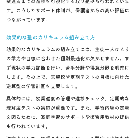
標達成までの進捗を可視化する取り組みも行われていま
す。こうしたサポート体制が、保護者からの高い評価に
つながっています。
効果的な塾のカリキュラム組み立て方
効果的なカリキュラムの組み立てには、生徒一人ひとり
の学力や目標に合わせた個別最適化が欠かせません。ま
ず現状の学力診断を行い、苦手分野や得意分野を明確に
します。その上で、志望校や定期テストの目標に向けた
逆算型の学習計画を立案します。
具体的には、授業進度の管理や進捗チェック、定期的な
理解度テストの実施が重要です。また、学習内容の定着
を図るために、家庭学習のサポートや復習用教材の提供
も行われています。