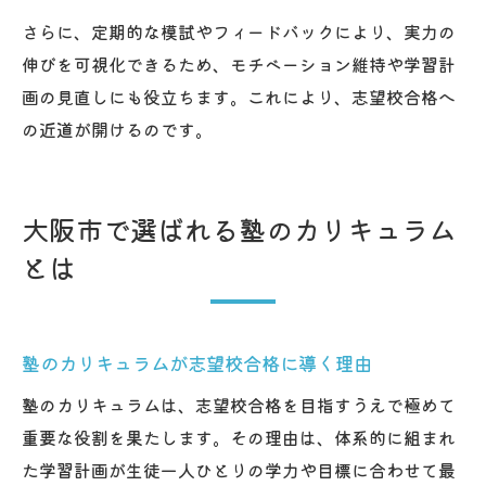
さらに、定期的な模試やフィードバックにより、実力の
伸びを可視化できるため、モチベーション維持や学習計
画の見直しにも役立ちます。これにより、志望校合格へ
の近道が開けるのです。
大阪市で選ばれる塾のカリキュラム
とは
塾のカリキュラムが志望校合格に導く理由
塾のカリキュラムは、志望校合格を目指すうえで極めて
重要な役割を果たします。その理由は、体系的に組まれ
た学習計画が生徒一人ひとりの学力や目標に合わせて最