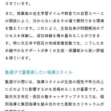
させています。
また、授業後の自主学習タイムや教室での自習スペース
の開放により、分からない点をその場で質問できる環境
を整えています。これにより、生徒自身が問題解決のプ
ロセスを体験し、成功体験を積み重ねることができま
す。特に天王寺や西区の地域密着型塾では、こうしたき
め細やかなサポートが多くの生徒・保護者から高い評価
を得ています。
塾選びで重要視したい指導スタイル
塾選びの際には、指導スタイルが生徒の個性や学力向上
にどのように影響するかを見極めることが重要です。大
阪市天王寺区・西区の塾キャッチアップクラスでは、個
別指導と集団指導を組み合わせた柔軟なカリキュラムが