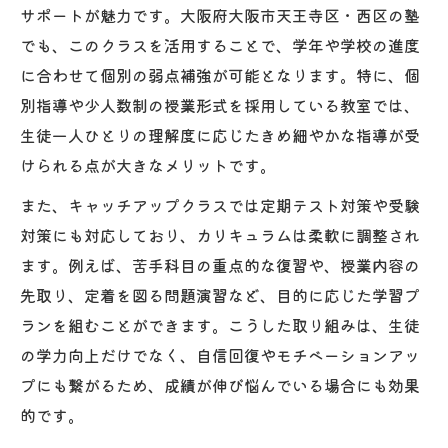
サポートが魅力です。大阪府大阪市天王寺区・西区の塾
でも、このクラスを活用することで、学年や学校の進度
に合わせて個別の弱点補強が可能となります。特に、個
別指導や少人数制の授業形式を採用している教室では、
生徒一人ひとりの理解度に応じたきめ細やかな指導が受
けられる点が大きなメリットです。
また、キャッチアップクラスでは定期テスト対策や受験
対策にも対応しており、カリキュラムは柔軟に調整され
ます。例えば、苦手科目の重点的な復習や、授業内容の
先取り、定着を図る問題演習など、目的に応じた学習プ
ランを組むことができます。こうした取り組みは、生徒
の学力向上だけでなく、自信回復やモチベーションアッ
プにも繋がるため、成績が伸び悩んでいる場合にも効果
的です。