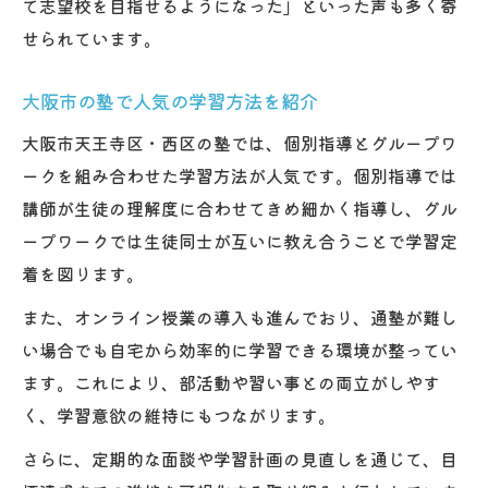
て志望校を目指せるようになった」といった声も多く寄
せられています。
大阪市の塾で人気の学習方法を紹介
大阪市天王寺区・西区の塾では、個別指導とグループワ
ークを組み合わせた学習方法が人気です。個別指導では
講師が生徒の理解度に合わせてきめ細かく指導し、グル
ープワークでは生徒同士が互いに教え合うことで学習定
着を図ります。
また、オンライン授業の導入も進んでおり、通塾が難し
い場合でも自宅から効率的に学習できる環境が整ってい
ます。これにより、部活動や習い事との両立がしやす
く、学習意欲の維持にもつながります。
さらに、定期的な面談や学習計画の見直しを通じて、目