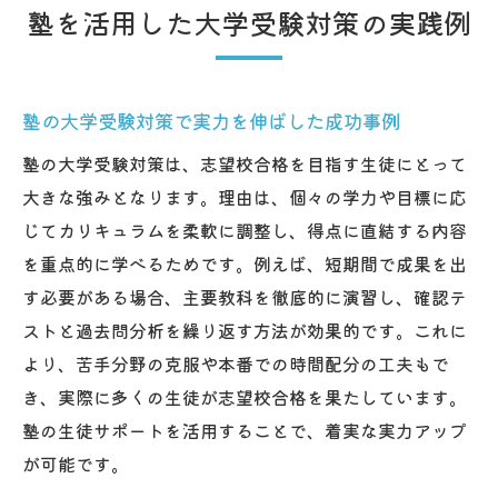
塾を活用した大学受験対策の実践例
塾の大学受験対策で実力を伸ばした成功事例
塾の大学受験対策は、志望校合格を目指す生徒にとって
大きな強みとなります。理由は、個々の学力や目標に応
じてカリキュラムを柔軟に調整し、得点に直結する内容
を重点的に学べるためです。例えば、短期間で成果を出
す必要がある場合、主要教科を徹底的に演習し、確認テ
ストと過去問分析を繰り返す方法が効果的です。これに
より、苦手分野の克服や本番での時間配分の工夫もで
き、実際に多くの生徒が志望校合格を果たしています。
塾の生徒サポートを活用することで、着実な実力アップ
が可能です。