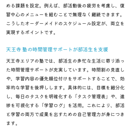
める課題を設定。例えば、部活動後の疲労を考慮し、復
習中心のメニューを組むことで無理なく継続できます。
こうしたオーダーメイドのスケジュール設定が、両立を
実現するポイントです。
天王寺 塾の時間管理サポートが部活生を支援
天王寺エリアの塾では、部活生の多忙な生活に寄り添っ
た時間管理サポートが充実しています。時間割の見直し
や、学習内容の優先順位付けをサポートすることで、効
率的な学習を後押しします。具体的には、目標を細分化
し、毎日のタスクを明確化する「タスク管理表」や、進
捗を可視化する「学習ログ」を活用。これにより、部活
と学習の両方で成果を出すための自己管理力が身につき
ます。