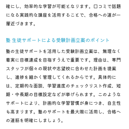
確にし、効率的な学習が可能となります。口コミで話題
になる実践的な講座を活用することで、合格への道が一
層近づきます。
塾 生徒サポートによる受験計画立案のポイント
塾の生徒サポートを活用した受験計画立案は、無理なく
着実に目標達成を目指すうえで重要です。理由は、専門
スタッフが個々の現状や志望校に合わせた計画を提案
し、進捗を細かく管理してくれるからです。具体的に
は、定期的な面談、学習進度のチェックリスト作成、短
期・中長期の目標設定などが挙げられます。このような
サポートにより、計画的な学習習慣が身につき、自主性
も高まります。塾のサポートを最大限に活用し、合格へ
の道筋を明確にしましょう。