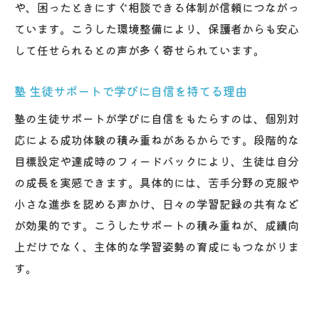
や、困ったときにすぐ相談できる体制が信頼につながっ
ています。こうした環境整備により、保護者からも安心
して任せられるとの声が多く寄せられています。
塾 生徒サポートで学びに自信を持てる理由
塾の生徒サポートが学びに自信をもたらすのは、個別対
応による成功体験の積み重ねがあるからです。段階的な
目標設定や達成時のフィードバックにより、生徒は自分
の成長を実感できます。具体的には、苦手分野の克服や
小さな進歩を認める声かけ、日々の学習記録の共有など
が効果的です。こうしたサポートの積み重ねが、成績向
上だけでなく、主体的な学習姿勢の育成にもつながりま
す。