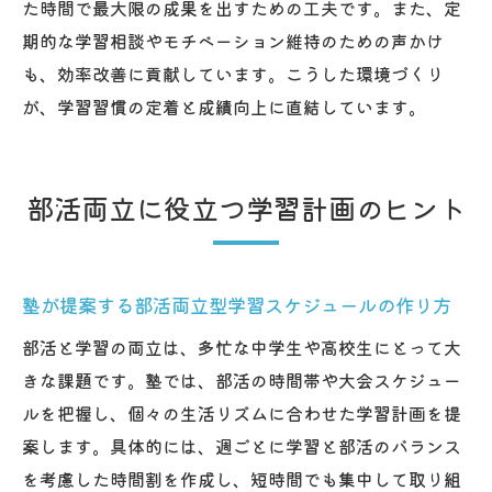
た時間で最大限の成果を出すための工夫です。また、定
期的な学習相談やモチベーション維持のための声かけ
も、効率改善に貢献しています。こうした環境づくり
が、学習習慣の定着と成績向上に直結しています。
部活両立に役立つ学習計画のヒント
塾が提案する部活両立型学習スケジュールの作り方
部活と学習の両立は、多忙な中学生や高校生にとって大
きな課題です。塾では、部活の時間帯や大会スケジュー
ルを把握し、個々の生活リズムに合わせた学習計画を提
案します。具体的には、週ごとに学習と部活のバランス
を考慮した時間割を作成し、短時間でも集中して取り組