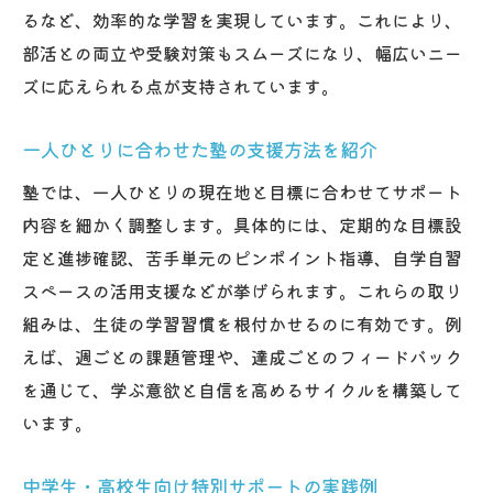
るなど、効率的な学習を実現しています。これにより、
部活との両立や受験対策もスムーズになり、幅広いニー
ズに応えられる点が支持されています。
一人ひとりに合わせた塾の支援方法を紹介
塾では、一人ひとりの現在地と目標に合わせてサポート
内容を細かく調整します。具体的には、定期的な目標設
定と進捗確認、苦手単元のピンポイント指導、自学自習
スペースの活用支援などが挙げられます。これらの取り
組みは、生徒の学習習慣を根付かせるのに有効です。例
えば、週ごとの課題管理や、達成ごとのフィードバック
を通じて、学ぶ意欲と自信を高めるサイクルを構築して
います。
中学生・高校生向け特別サポートの実践例