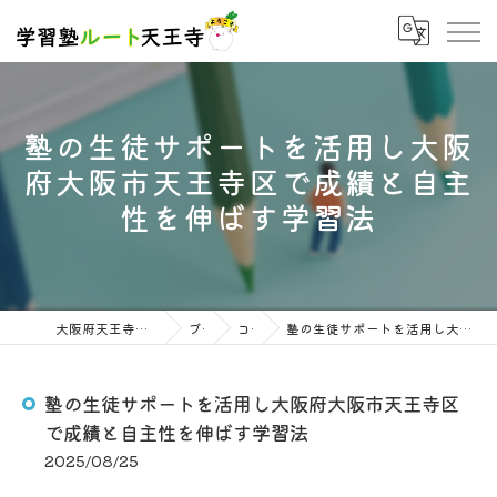
塾の生徒サポートを活用し大阪
府大阪市天王寺区で成績と自主
性を伸ばす学習法
大阪府天王寺の塾なら学習塾ルート天王寺
ブログ
コラム
塾の生徒サポートを活用し大阪府大阪市天王寺区で成績と自主性を伸ばす学習法
塾の生徒サポートを活用し大阪府大阪市天王寺区
で成績と自主性を伸ばす学習法
2025/08/25