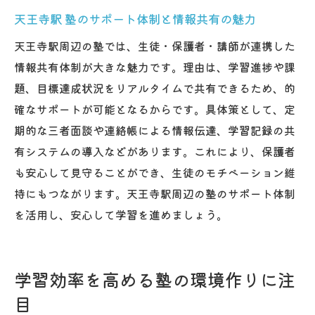
天王寺駅 塾のサポート体制と情報共有の魅力
天王寺駅周辺の塾では、生徒・保護者・講師が連携した
情報共有体制が大きな魅力です。理由は、学習進捗や課
題、目標達成状況をリアルタイムで共有できるため、的
確なサポートが可能となるからです。具体策として、定
期的な三者面談や連絡帳による情報伝達、学習記録の共
有システムの導入などがあります。これにより、保護者
も安心して見守ることができ、生徒のモチベーション維
持にもつながります。天王寺駅周辺の塾のサポート体制
を活用し、安心して学習を進めましょう。
学習効率を高める塾の環境作りに注
目