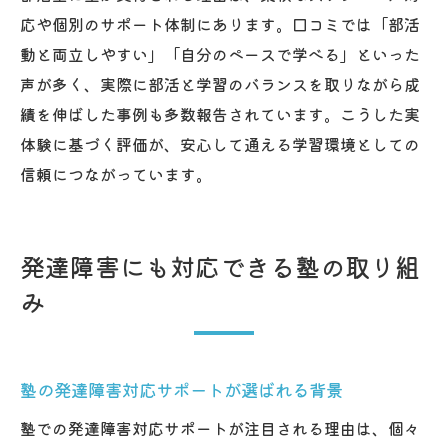
応や個別のサポート体制にあります。口コミでは「部活
動と両立しやすい」「自分のペースで学べる」といった
声が多く、実際に部活と学習のバランスを取りながら成
績を伸ばした事例も多数報告されています。こうした実
体験に基づく評価が、安心して通える学習環境としての
信頼につながっています。
発達障害にも対応できる塾の取り組
み
塾の発達障害対応サポートが選ばれる背景
塾での発達障害対応サポートが注目される理由は、個々