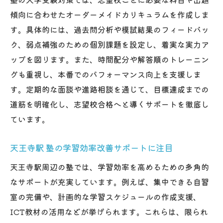
傾向に合わせたオーダーメイドカリキュラムを作成しま
す。具体的には、過去問分析や模試結果のフィードバッ
ク、弱点補強のための個別課題を設定し、着実な実力ア
ップを図ります。また、時間配分や解答順のトレーニン
グも重視し、本番でのパフォーマンス向上を支援しま
す。定期的な面談や進路相談を通じて、目標達成までの
道筋を明確化し、志望校合格へと導くサポートを徹底し
ています。
天王寺駅 塾の学習効率改善サポートに注目
天王寺駅周辺の塾では、学習効率を高めるための多角的
なサポートが充実しています。例えば、集中できる自習
室の完備や、計画的な学習スケジュールの作成支援、
ICT教材の活用などが挙げられます。これらは、限られ