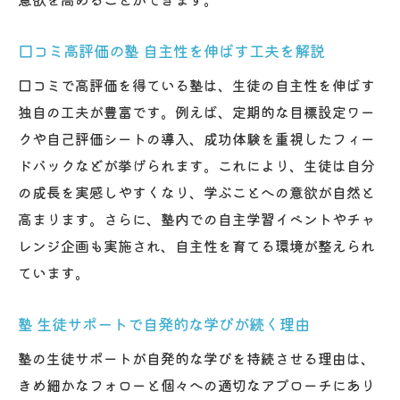
口コミ高評価の塾 自主性を伸ばす工夫を解説
口コミで高評価を得ている塾は、生徒の自主性を伸ばす
独自の工夫が豊富です。例えば、定期的な目標設定ワー
クや自己評価シートの導入、成功体験を重視したフィー
ドバックなどが挙げられます。これにより、生徒は自分
の成長を実感しやすくなり、学ぶことへの意欲が自然と
高まります。さらに、塾内での自主学習イベントやチャ
レンジ企画も実施され、自主性を育てる環境が整えられ
ています。
塾 生徒サポートで自発的な学びが続く理由
塾の生徒サポートが自発的な学びを持続させる理由は、
きめ細かなフォローと個々への適切なアプローチにあり