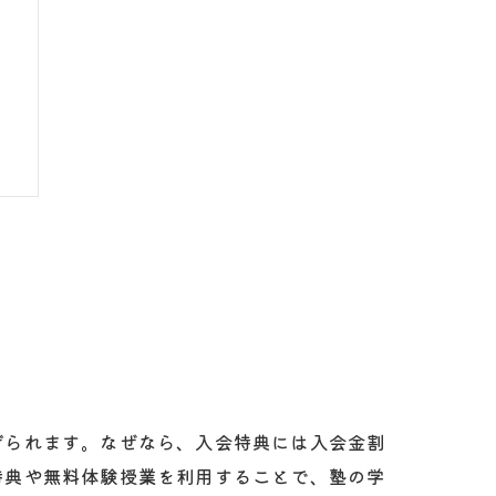
げられます。なぜなら、入会特典には入会金割
特典や無料体験授業を利用することで、塾の学