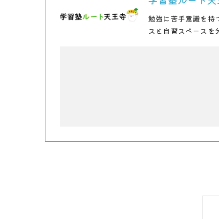
勉強に苦手意識を持
スと自習スペースを