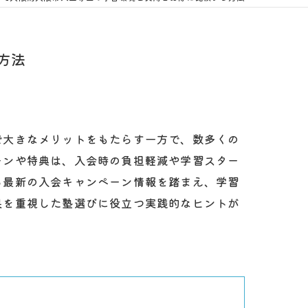
方法
で大きなメリットをもたらす一方で、数多くの
ーンや特典は、入会時の負担軽減や学習スター
る最新の入会キャンペーン情報を踏まえ、学習
果を重視した塾選びに役立つ実践的なヒントが