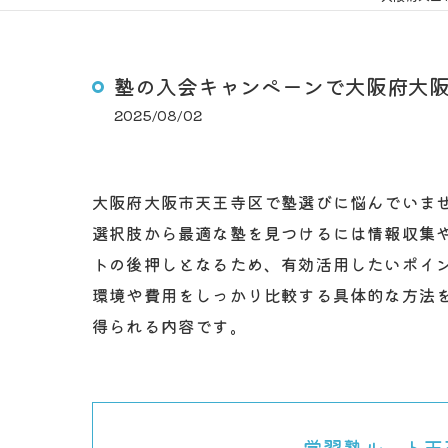
塾の入会キャンペーンで大阪府大
2025/08/02
大阪府大阪市天王寺区で塾選びに悩んでいま
選択肢から最適な塾を見つけるには情報収集
トの後押しとなるため、有効活用したいポイ
環境や費用をしっかり比較する具体的な方法
得られる内容です。
学習塾ルート天