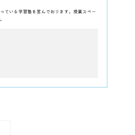
っている学習塾を営んでおります。授業スペー
。