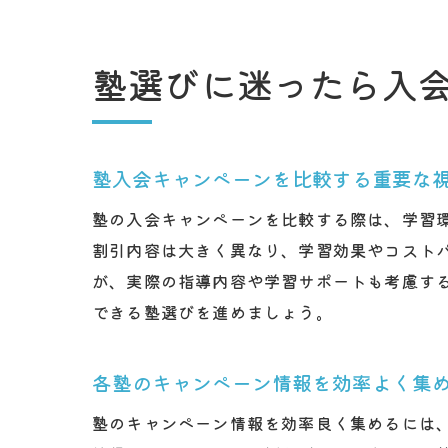
塾選びに迷ったら入
塾入会キャンペーンを比較する重要な
塾の入会キャンペーンを比較する際は、学習
割引内容は大きく異なり、学習効果やコスト
が、実際の指導内容や学習サポートも考慮す
できる塾選びを進めましょう。
各塾のキャンペーン情報を効率よく集
塾のキャンペーン情報を効率良く集めるには