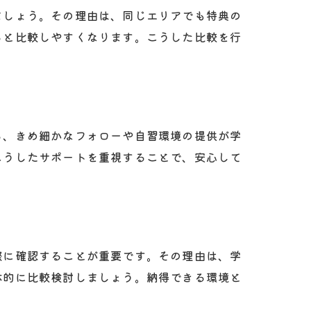
ましょう。その理由は、同じエリアでも特典の
ると比較しやすくなります。こうした比較を行
ら、きめ細かなフォローや自習環境の提供が学
こうしたサポートを重視することで、安心して
際に確認することが重要です。その理由は、学
体的に比較検討しましょう。納得できる環境と