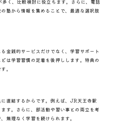
が多く、比較検討に役立ちます。さらに、電話
数の塾から情報を集めることで、最適な選択肢
なる金銭的サービスだけでなく、学習サポート
などは学習習慣の定着を後押しします。特典の
です。
に直結するからです。例えば、JR天王寺駅
ります。さらに、部活動や習い事との両立を考
で、無理なく学習を続けられます。