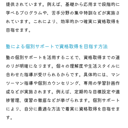
提供されています。例えば、基礎から応用まで段階的に
学べるプログラムや、苦手分野の集中特訓などが実施さ
れています。これにより、効率的かつ確実に資格取得を
目指せます。
塾による個別サポートで資格取得を目指す方法
塾の個別サポートを活用することで、資格取得までの道
のりが明確になります。個々の理解度や生活スタイルに
合わせた指導が受けられるからです。具体的には、マン
ツーマン指導や個別カウンセリング、専用の学習計画作
成などが実施されます。例えば、定期的な目標設定や進
捗管理、復習の徹底などが挙げられます。個別サポート
により、自分に最適な方法で着実に資格取得を目指せま
す。