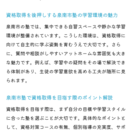
資格取得を後押しする泉南市塾の学習環境の魅力
泉南市の塾では、集中できる自習スペースや静かな学習
環境が整備されています。こうした環境は、資格取得に
向けて自主的に学ぶ姿勢を育むうえで大切です。さら
に、質問や相談がしやすいアットホームな雰囲気も大き
な魅力です。例えば、学習中の疑問をその場で解決でき
る体制があり、生徒の学習意欲を高める工夫が随所に見
られます。
泉南市塾で資格取得を目指す際のポイント解説
資格取得を目指す際は、まず自分の目標や学習スタイル
に合った塾を選ぶことが大切です。具体的なポイントと
して、資格対策コースの有無、個別指導の充実度、サポ