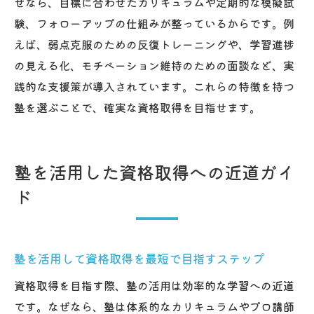
ぜなら、目標に合わせたカリキュラムや定期的な模擬試
験、フォローアップの仕組みが整っているからです。例
えば、弱点克服のための反復トレーニングや、学習進捗
の見える化、モチベーション維持のための面談など、実
践的な支援策が導入されています。これらの特徴を持つ
塾を選ぶことで、確実な資格取得を目指せます。
塾を活用した資格取得への近道ガイ
ド
塾を活用して資格取得を最短で目指すステップ
資格取得を目指す際、塾の活用は効率的な学習への近道
です。なぜなら、塾は体系的なカリキュラムやプロ講師