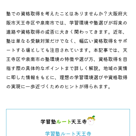
塾での資格取得を考えたことはありませんか？大阪府大
阪市天王寺区や泉南市では、学習環境や塾選びが将来の
進路や資格取得の成否に大きく関わってきます。近年、
塾は単なる受験対策だけでなく、幅広い資格取得をサポ
ートする場としても注目されています。本記事では、天
王寺区や泉南市の塾環境の特徴や選び方、資格取得を目
指す際の具体的なポイントまで詳しく解説。地域の実情
に即した情報をもとに、理想の学習環境選びや資格取得
の実現に一歩近づくためのヒントが得られます。
学習塾ルート天王寺