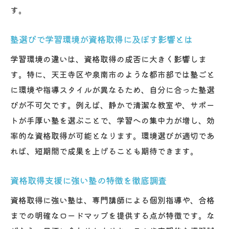
す。
塾選びで学習環境が資格取得に及ぼす影響とは
学習環境の違いは、資格取得の成否に大きく影響しま
す。特に、天王寺区や泉南市のような都市部では塾ごと
に環境や指導スタイルが異なるため、自分に合った塾選
びが不可欠です。例えば、静かで清潔な教室や、サポー
トが手厚い塾を選ぶことで、学習への集中力が増し、効
率的な資格取得が可能となります。環境選びが適切であ
れば、短期間で成果を上げることも期待できます。
資格取得支援に強い塾の特徴を徹底調査
資格取得に強い塾は、専門講師による個別指導や、合格
までの明確なロードマップを提供する点が特徴です。な