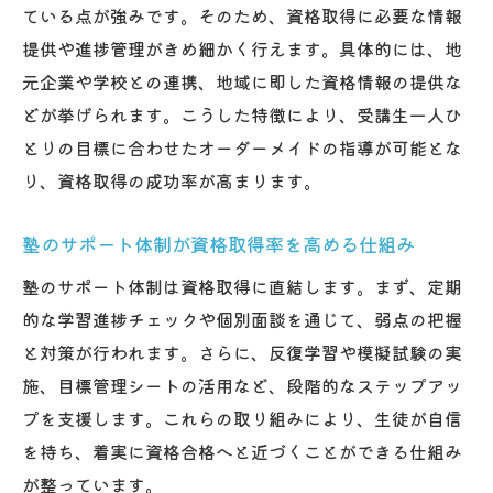
ている点が強みです。そのため、資格取得に必要な情報
提供や進捗管理がきめ細かく行えます。具体的には、地
元企業や学校との連携、地域に即した資格情報の提供な
どが挙げられます。こうした特徴により、受講生一人ひ
とりの目標に合わせたオーダーメイドの指導が可能とな
り、資格取得の成功率が高まります。
塾のサポート体制が資格取得率を高める仕組み
塾のサポート体制は資格取得に直結します。まず、定期
的な学習進捗チェックや個別面談を通じて、弱点の把握
と対策が行われます。さらに、反復学習や模擬試験の実
施、目標管理シートの活用など、段階的なステップアッ
プを支援します。これらの取り組みにより、生徒が自信
を持ち、着実に資格合格へと近づくことができる仕組み
が整っています。