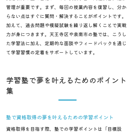
管理が重要です。まず、毎回の授業内容を復習し、分か
らない点はすぐに質問・解決することがポイントです。
加えて、過去問題や模擬試験を繰り返し解くことで実戦
力が身につきます。天王寺区や泉南市の塾では、こうし
た学習法に加え、定期的な面談やフィードバックを通じ
て学習習慣の定着をサポートしています。
学習塾で夢を叶えるためのポイント
集
塾で資格取得の夢を叶えるための学習ポイント
資格取得を目指す際、塾での学習ポイントは「目標設