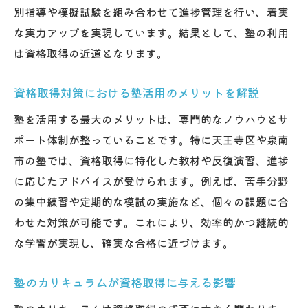
別指導や模擬試験を組み合わせて進捗管理を行い、着実
な実力アップを実現しています。結果として、塾の利用
は資格取得の近道となります。
資格取得対策における塾活用のメリットを解説
塾を活用する最大のメリットは、専門的なノウハウとサ
ポート体制が整っていることです。特に天王寺区や泉南
市の塾では、資格取得に特化した教材や反復演習、進捗
に応じたアドバイスが受けられます。例えば、苦手分野
の集中練習や定期的な模試の実施など、個々の課題に合
わせた対策が可能です。これにより、効率的かつ継続的
な学習が実現し、確実な合格に近づけます。
塾のカリキュラムが資格取得に与える影響