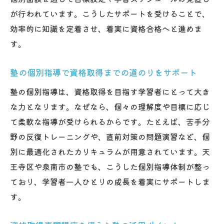
が行われています。こうしたサポートを受けることで、
効率的に知識を定着させ、着実に資格合格へと進めま
す。
塾の個別指導で資格取得までの道のりをサポート
塾の個別指導は、資格取得を目指す学習者にとって大き
な力となります。なぜなら、個々の理解度や目標に応じ
て柔軟な指導が受けられるからです。たとえば、苦手分
野の反復トレーニングや、直前対策の問題演習など、個
別に最適化されたカリキュラムが用意されています。天
王寺区や泉南市の塾でも、こうした個別指導体制が整っ
ており、学習者一人ひとりの成長を着実にサポートしま
す。