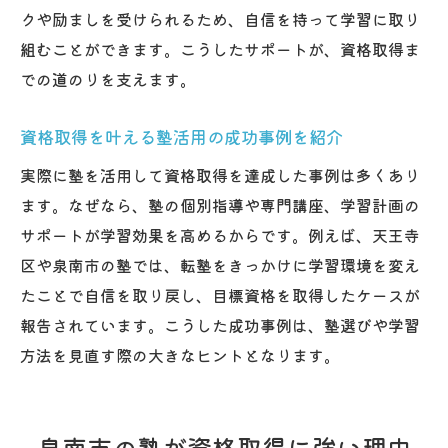
クや励ましを受けられるため、自信を持って学習に取り
組むことができます。こうしたサポートが、資格取得ま
での道のりを支えます。
資格取得を叶える塾活用の成功事例を紹介
実際に塾を活用して資格取得を達成した事例は多くあり
ます。なぜなら、塾の個別指導や専門講座、学習計画の
サポートが学習効果を高めるからです。例えば、天王寺
区や泉南市の塾では、転塾をきっかけに学習環境を変え
たことで自信を取り戻し、目標資格を取得したケースが
報告されています。こうした成功事例は、塾選びや学習
方法を見直す際の大きなヒントとなります。
泉南市の塾が資格取得に強い理由