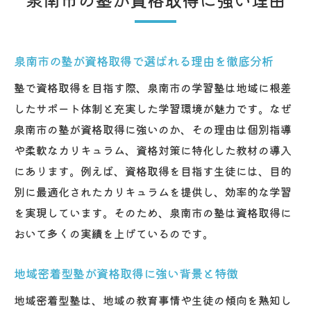
泉南市の塾が資格取得で選ばれる理由を徹底分析
塾で資格取得を目指す際、泉南市の学習塾は地域に根差
したサポート体制と充実した学習環境が魅力です。なぜ
泉南市の塾が資格取得に強いのか、その理由は個別指導
や柔軟なカリキュラム、資格対策に特化した教材の導入
にあります。例えば、資格取得を目指す生徒には、目的
別に最適化されたカリキュラムを提供し、効率的な学習
を実現しています。そのため、泉南市の塾は資格取得に
おいて多くの実績を上げているのです。
地域密着型塾が資格取得に強い背景と特徴
地域密着型塾は、地域の教育事情や生徒の傾向を熟知し