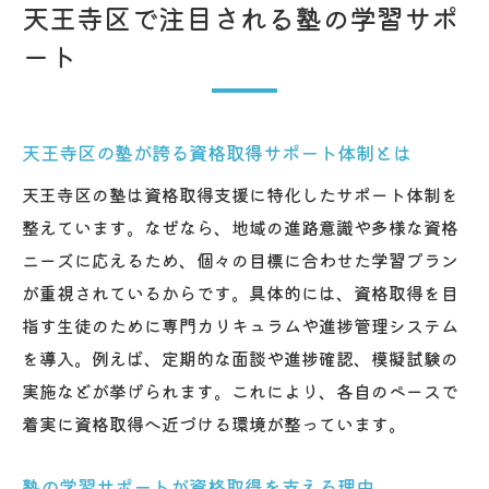
天王寺区で注目される塾の学習サポ
ート
天王寺区の塾が誇る資格取得サポート体制とは
天王寺区の塾は資格取得支援に特化したサポート体制を
整えています。なぜなら、地域の進路意識や多様な資格
ニーズに応えるため、個々の目標に合わせた学習プラン
が重視されているからです。具体的には、資格取得を目
指す生徒のために専門カリキュラムや進捗管理システム
を導入。例えば、定期的な面談や進捗確認、模擬試験の
実施などが挙げられます。これにより、各自のペースで
着実に資格取得へ近づける環境が整っています。
塾の学習サポートが資格取得を支える理由