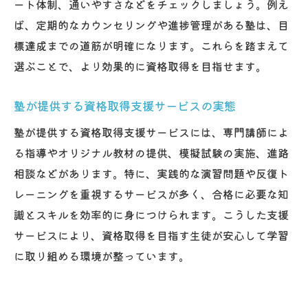
ート体制、通いやすさなどをチェックしましょう。例え
ば、定期的なカウンセリングや進捗管理がある塾は、目
標達成までの道筋が明確になります。これらを踏まえて
選ぶことで、より効果的に資格取得を目指せます。
塾が提供する資格取得支援サービスの実態
塾が提供する資格取得支援サービスには、専門講師によ
る指導やオリジナル教材の提供、模擬試験の実施、進路
相談などがあります。特に、実践的な演習問題や反復ト
レーニングを重視するサービスが多く、合格に必要な知
識とスキルを効率的に身につけられます。こうした支援
サービスにより、資格取得を目指す生徒が安心して学習
に取り組める環境が整っています。