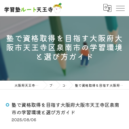
塾で資格取得を目指す大阪府大
阪市天王寺区泉南市の学習環境
と選び方ガイド
大阪府天王寺の塾なら学習塾ルート天王寺
ブログ
コラム
塾で資格取得を目指す大阪府大阪市天王寺区泉南市の学習環境と選び方ガイド
塾で資格取得を目指す大阪府大阪市天王寺区泉南
市の学習環境と選び方ガイド
2025/08/06