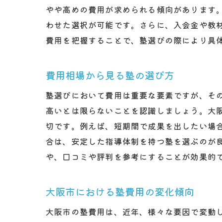
やや高めの費用が求められる傾向があります
わせた選択が可能です。さらに、入会金や教
費用を把握することで、塾選びの際により具
費用相場から見る塾の選び方
塾選びにおいて費用は重要な要素ですが、そ
高いとは限らないことを認識しましょう。大
切です。例えば、短期間で成果を出したい場
合は、安定した指導体制を持つ塾を選ぶのが
や、口コミや評判を参考にすることが効果的
大阪市における塾費用の変化傾向
大阪市の塾費用は、近年、様々な要因で変動