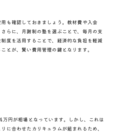
費用も確認しておきましょう。教材費や入会
。さらに、月謝制の塾を選ぶことで、毎月の支
金制度を活用することで、経済的な負担を軽減
ることが、賢い費用管理の鍵となります。
4万円が相場となっています。しかし、これは
とりに合わせたカリキュラムが組まれるため、