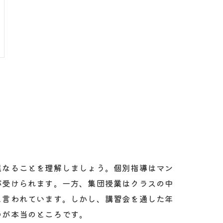
異なることを理解しましょう。個別指導はマン
が受けられます。一方、集団授業はクラスの中
と言われています。しかし、講習会を通した年
のが本当のところです。