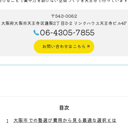
分けることで集中力を妨げない空間づくりを天王寺で行っています
〒543-0062
大阪府大阪市天王寺区逢阪2丁目3-2 リンクハウス天王寺ビル4F
06-4305-7855
お問い合わせはこちら
目次
大阪市での塾選び費用から見る最適な選択とは