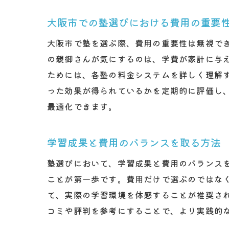
大阪市での塾選びにおける費用の重要
大阪市で塾を選ぶ際、費用の重要性は無視で
の親御さんが気にするのは、学費が家計に与
ためには、各塾の料金システムを詳しく理解
った効果が得られているかを定期的に評価し
最適化できます。
学習成果と費用のバランスを取る方法
塾選びにおいて、学習成果と費用のバランス
ことが第一歩です。費用だけで選ぶのではな
て、実際の学習環境を体感することが推奨さ
コミや評判を参考にすることで、より実践的