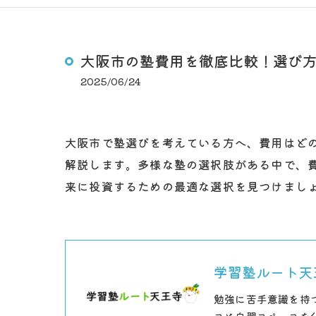
大阪市の塾費用を徹底比較！選び
2025/06/24
大阪市で塾選びを考えている方へ、費用はど
解説します。多様な塾の選択肢がある中で、
来に投資するための最適な選択を見つけまし
学習塾ルート天
勉強に苦手意識を持