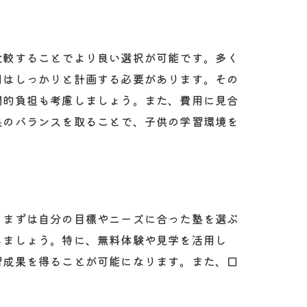
比較することでより良い選択が可能です。多く
用はしっかりと計画する必要があります。その
間的負担も考慮しましょう。また、費用に見合
果のバランスを取ることで、子供の学習環境を
、まずは自分の目標やニーズに合った塾を選ぶ
しましょう。特に、無料体験や見学を活用し
習成果を得ることが可能になります。また、口