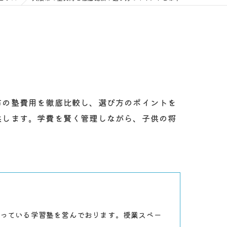
市の塾費用を徹底比較し、選び方のポイントを
供します。学費を賢く管理しながら、子供の将
っている学習塾を営んでおります。授業スペー