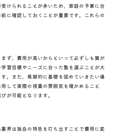
が受けられることが多いため、家庭の予算に合
事前に確認しておくことが重要です。これらの
。まず、費用が高いからといって必ずしも質が
の学習目標やニーズに合った塾を選ぶことが大
ます。また、長期的に基礎を固めていきたい場
活用して実際の授業の雰囲気を確かめること
選びが可能となります。
塾業界は独自の特色を打ち出すことで費用に変